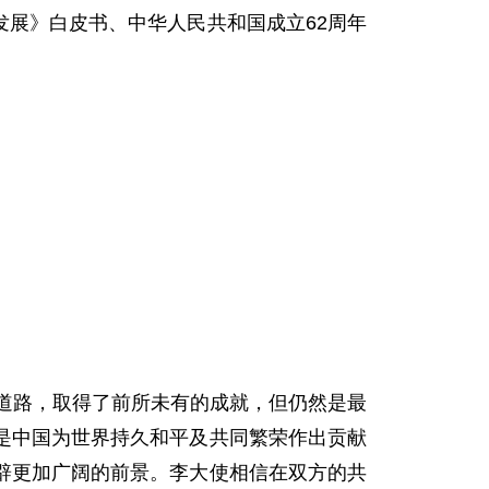
发展》白皮书、中华人民共和国成立62周年
道路，取得了前所未有的成就，但仍然是最
是中国为世界持久和平及共同繁荣作出贡献
辟更加广阔的前景。李大使相信在双方的共