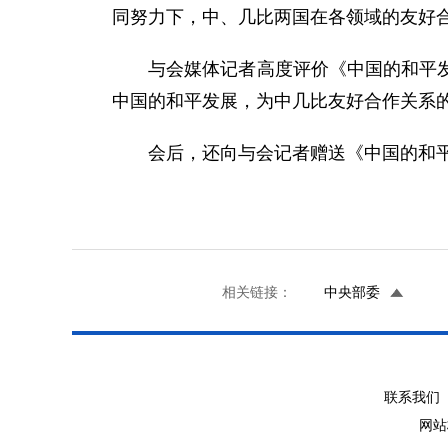
同努力下，中、几比两国在各领域的友好
与会媒体记者高度评价《中国的和平发展
中国的和平发展，为中几比友好合作关系
会后，还向与会记者赠送《中国的和平
相关链接：
中央部委
联系我们 
网站