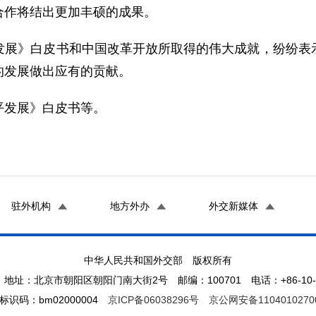
合作将结出更加丰硕的成果。
》白皮书和中国改革开放所取得的伟大成就，纷纷表示
的发展做出应有的贡献。
发展》白皮书等。
驻外机构
地方外办
外交新媒体
中华人民共和国外交部 版权所有
地址：北京市朝阳区朝阳门南大街2号 邮编：100701 电话：+86-10-65
标识码：bm02000004
京ICP备06038296号
京公网安备1104010270