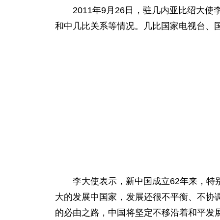
2011年9月26日，驻几内亚比绍大使
和中几比关系等情况。几比国家电视台、
李大使表示，新中国成立62年来，特别
大的发展中国家，发展还很不平衡、不协
的必由之路，中国将坚定不移沿着和平发