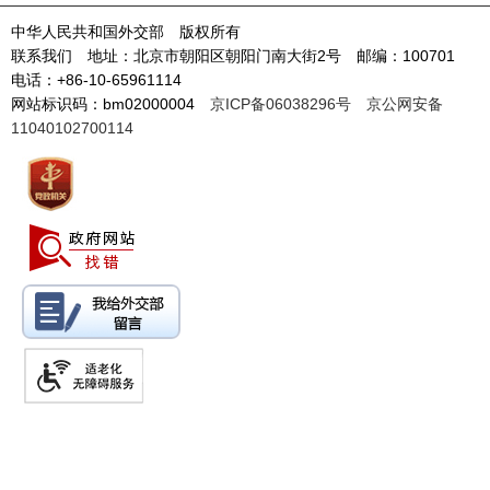
中华人民共和国外交部 版权所有
联系我们 地址：北京市朝阳区朝阳门南大街2号 邮编：100701
电话：+86-10-65961114
网站标识码：bm02000004
京ICP备06038296号
京公网安备
11040102700114