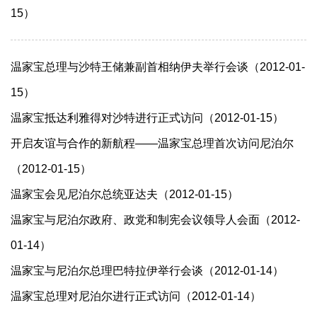
15）
温家宝总理与沙特王储兼副首相纳伊夫举行会谈（2012-01-
15）
温家宝抵达利雅得对沙特进行正式访问（2012-01-15）
开启友谊与合作的新航程——温家宝总理首次访问尼泊尔
（2012-01-15）
温家宝会见尼泊尔总统亚达夫（2012-01-15）
温家宝与尼泊尔政府、政党和制宪会议领导人会面（2012-
01-14）
温家宝与尼泊尔总理巴特拉伊举行会谈（2012-01-14）
温家宝总理对尼泊尔进行正式访问（2012-01-14）