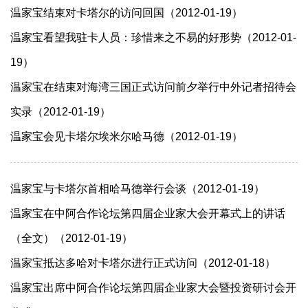
温家宝结束对卡塔尔的访问回国（2012-01-19）
温家宝看望我驻卡人员：珍惜来之不易的好形势（2012-01-
19）
温家宝在结束对海湾三国正式访问前夕举行中外记者招待会
实录（2012-01-19）
温家宝会见卡塔尔埃米尔哈马德（2012-01-19）
温家宝与卡塔尔首相哈马德举行会谈（2012-01-19）
温家宝在中阿合作论坛第四届企业家大会开幕式上的讲话
（全文）（2012-01-19）
温家宝抵达多哈对卡塔尔进行正式访问（2012-01-18）
温家宝出席中阿合作论坛第四届企业家大会暨投资研讨会开