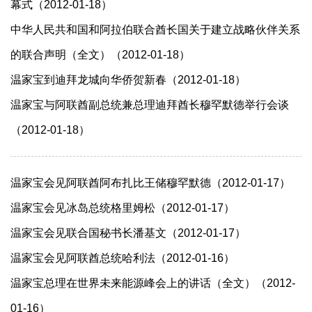
幕式（2012-01-18）
中华人民共和国和阿拉伯联合酋长国关于建立战略伙伴关系
的联合声明（全文）（2012-01-18）
温家宝到迪拜龙城向华侨贺新春（2012-01-18）
温家宝与阿联酋副总统兼总理迪拜酋长穆罕默德举行会谈
（2012-01-18）
温家宝会见阿联酋阿布扎比王储穆罕默德（2012-01-17）
温家宝会见冰岛总统格里姆松（2012-01-17）
温家宝会见联合国秘书长潘基文（2012-01-17）
温家宝会见阿联酋总统哈利法（2012-01-16）
温家宝总理在世界未来能源峰会上的讲话（全文）（2012-
01-16）