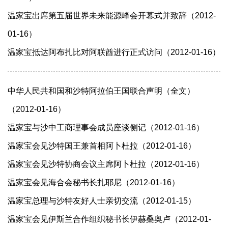
温家宝出席第五届世界未来能源峰会开幕式并致辞（2012-
01-16）
温家宝抵达阿布扎比对阿联酋进行正式访问（2012-01-16）
中华人民共和国和沙特阿拉伯王国联合声明（全文）
（2012-01-16）
温家宝与沙中工商理事会成员座谈侧记（2012-01-16）
温家宝会见沙特国王兼首相阿卜杜拉（2012-01-16）
温家宝会见沙特协商会议主席阿卜杜拉（2012-01-16）
温家宝会见海合会秘书长扎耶尼（2012-01-16）
温家宝总理与沙特友好人士亲切交流（2012-01-15）
温家宝会见伊斯兰合作组织秘书长伊赫桑奥卢（2012-01-