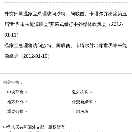
外交部就温家宝总理访问沙特、阿联酋、卡塔尔并出席第五
届“世界未来能源峰会”开幕式举行中外媒体吹风会（2012-
01-11）
温家宝总理将访问沙特、阿联酋、卡塔尔并出席世界未来能
源峰会（2012-01-10）
相关链接：
中央部委
驻外机构
地方外办
外交新媒体
重要链接
干部考录
中华人民共和国外交部 版权所有