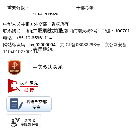
重要链接
干部考录
墨西哥概况
中华人民共和国外交部 版权所有
中墨双边关系
联系我们 地址：北京市朝阳区朝阳门南大街2号 邮编：100701
电话：+86-10-65961114
网站标识码：bm02000004
京ICP备06038296号
京公网安备
美国概况
11040102700114
中美双边关系