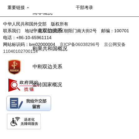
重要链接
干部考录
南非概况
中华人民共和国外交部 版权所有
中南双边关系
联系我们 地址：北京市朝阳区朝阳门南大街2号 邮编：100701
电话：+86-10-65961114
网站标识码：bm02000004
京ICP备06038296号
京公网安备
刚果共和国概况
11040102700114
中刚双边关系
金砖国家概况