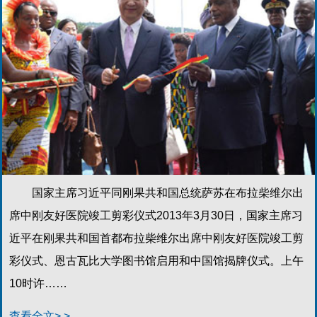
国家主席习近平同刚果共和国总统萨苏在布拉柴维尔出
席中刚友好医院竣工剪彩仪式2013年3月30日，国家主席习
近平在刚果共和国首都布拉柴维尔出席中刚友好医院竣工剪
彩仪式、恩古瓦比大学图书馆启用和中国馆揭牌仪式。上午
10时许……
查看全文> >