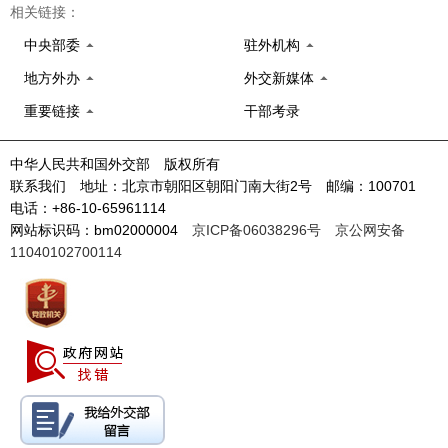
相关链接：
中央部委
驻外机构
地方外办
外交新媒体
重要链接
干部考录
中华人民共和国外交部 版权所有
联系我们 地址：北京市朝阳区朝阳门南大街2号 邮编：100701
电话：+86-10-65961114
网站标识码：bm02000004
京ICP备06038296号
京公网安备
11040102700114