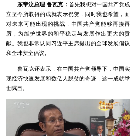
东帝汶总理 鲁瓦克：
首先我想对中国共产党成
立至今所取得的成就表示祝贺，同时我也希望，面
对未来可能出现的挑战，中国共产党能够再接再
厉，为维护世界的和平稳定与发展作出更大的贡
献。我也非常认同习近平主席提出的全球发展倡议
和全球安全倡议。
鲁瓦克还表示，在中国共产党领导下，中国实
现经济快速发展和数亿人脱贫的奇迹，这一成就举
世瞩目。