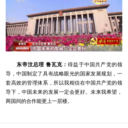
东帝汶总理 鲁瓦克：
得益于中国共产党的领
导，中国制定了具有战略眼光的国家发展规划，一
套高效的管理体系，所以我相信在中国共产党的领
导下，中国未来的发展一定会更好。未来我希望，
两国间的合作能更上一层楼。