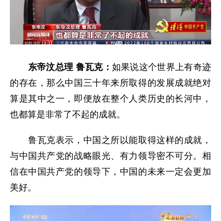
东帝汶总理 鲁瓦克：
如果说这个世界上有奇迹
的存在，那么中国三十年来所取得的发展成就绝对
算是其中之一，即便放在整个人类历史的长河中，
也都算是非常了不起的成就。
鲁瓦克表示，中国之所以能取得这样的成就，
与中国共产党的战略眼光、有力领导密不可分。相
信在中国共产党的领导下，中国的未来一定会更加
美好。