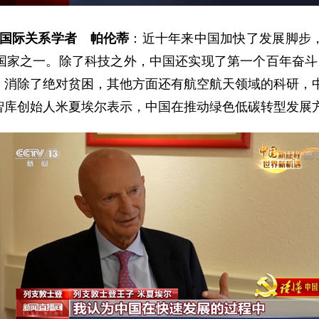
所国际关系学者 帕伦蒂
：近十年来中国加快了发展脚步
国家之一。除了科技之外，中国还实现了第一个百年奋斗
）消除了绝对贫困，其他方面还有航空航天领域的科研，
库创始人米夏埃尔表示，中国在推动绿色低碳转型发展