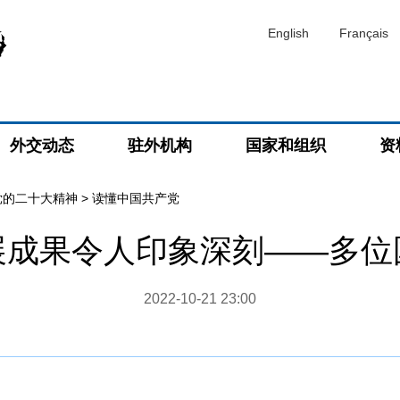
English
Français
外交动态
驻外机构
国家和组织
资
党的二十大精神
>
读懂中国共产党
展成果令人印象深刻——多位
2022-10-21 23:00