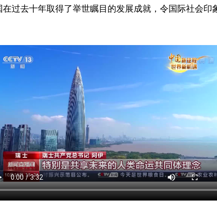
国在过去十年取得了举世瞩目的发展成就，令国际社会印