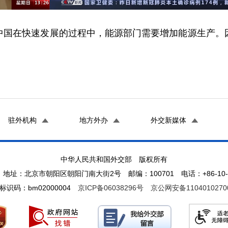
中国在快速发展的过程中，能源部门需要增加能源生产。
驻外机构
地方外办
外交新媒体
中华人民共和国外交部 版权所有
地址：北京市朝阳区朝阳门南大街2号 邮编：100701 电话：+86-10-65
标识码：bm02000004
京ICP备06038296号
京公网安备1104010270