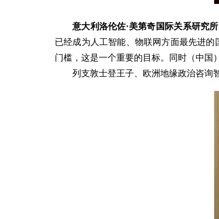
意大利洛伦佐·美第奇国际关系研究
已经成为人工智能、物联网方面最先进的
门槛，这是一个重要的目标。同时（中国
列支敦士登王子、欧洲地缘政治咨询智