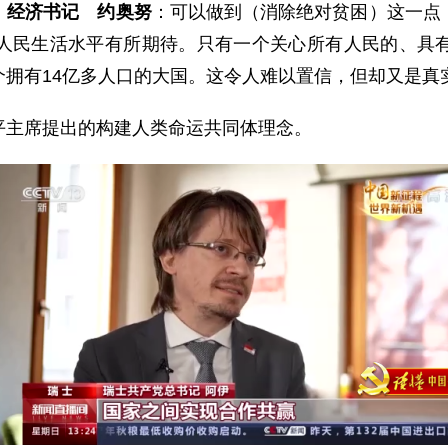
、经济书记 约奥努
：可以做到（消除绝对贫困）这一点
人民生活水平有所期待。只有一个关心所有人民的、具
拥有14亿多人口的大国。这令人难以置信，但却又是真
平主席提出的构建人类命运共同体理念。