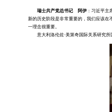
瑞士共产党总书记 阿伊
：习近平主
新的历史阶段是非常重要的，我们应该在
一理念很重要。
意大利洛伦佐·美第奇国际关系研究所国