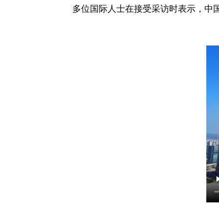
多位国际人士在接受采访时表示，中