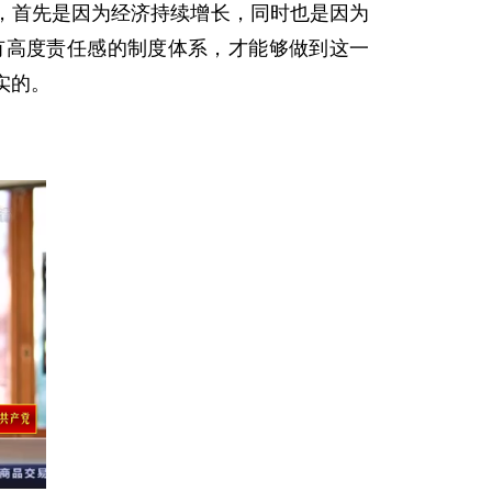
，首先是因为经济持续增长，同时也是因为
有高度责任感的制度体系，才能够做到这一
实的。