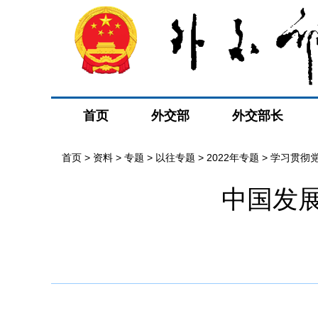
首页
外交部
外交部长
首页
>
资料
>
专题
>
以往专题
>
2022年专题
>
学习贯彻
中国发