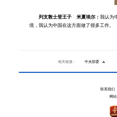
列支敦士登王子 米夏埃尔：
我认为
境，我认为中国在这方面做了很多工作。
相关链接：
中央部委
联系我们 
网站