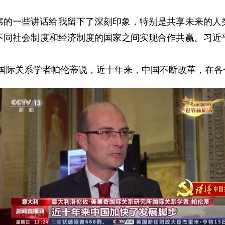
席的一些讲话给我留下了深刻印象，特别是共享未来的人
不同社会制度和经济制度的国家之间实现合作共赢。习近
际关系学者帕伦蒂说，近十年来，中国不断改革，在各