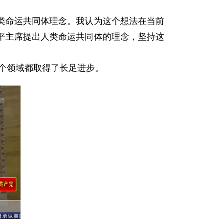
类命运共同体理念。我认为这个想法在当前
平主席提出人类命运共同体的理念，坚持这
个领域都取得了长足进步。