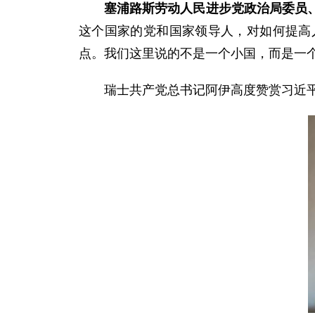
塞浦路斯劳动人民进步党政治局委员
这个国家的党和国家领导人，对如何提高
点。我们这里说的不是一个小国，而是一个
瑞士共产党总书记阿伊高度赞赏习近