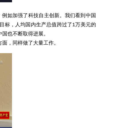
，例如加强了科技自主创新。我们看到中国
目标，人均国内生产总值跨过了1万美元的
中国也不断取得进展。
方面，同样做了大量工作。