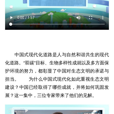
中国式现代化道路是人与自然和谐共生的现代
化道路。“双碳”目标、生物多样性成就以及多方面保
护环境的努力，都彰显了中国对生态文明的承诺与
担当。 为什么中国式现代化如此重视生态文明
建设？中国已经取得了哪些成就，并将如何巩固发
展？这一集中，三位专家带来了他们的见解。