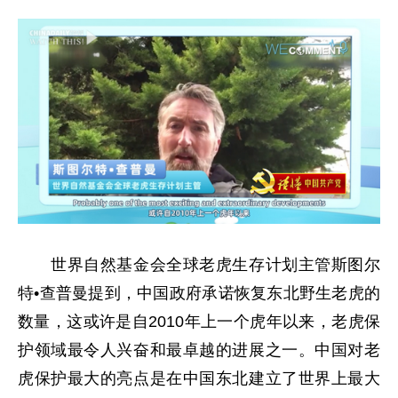
世界自然基金会全球老虎生存计划主管斯图尔
特•查普曼提到，中国政府承诺恢复东北野生老虎的
数量，这或许是自2010年上一个虎年以来，老虎保
护领域最令人兴奋和最卓越的进展之一。中国对老
虎保护最大的亮点是在中国东北建立了世界上最大