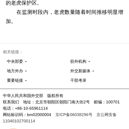
的老虎保护区。
在监测时段内，老虎数量随着时间推移明显增
加。
相关链接：
中央部委
驻外机构
地方外办
外交新媒体
重要链接
干部考录
中华人民共和国外交部 版权所有
联系我们 地址：北京市朝阳区朝阳门南大街2号 邮编：100701
电话：+86-10-65961114
网站标识码：bm02000004
京ICP备06038296号
京公网安备
11040102700114