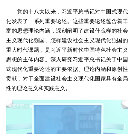
党的十八大以来，习近平总书记对中国式现代
化发表了一系列重要论述。这些重要论述蕴含着丰
富的思想理论内涵，深刻阐明了建设什么样的社会
主义现代化强国、怎样建设社会主义现代化强国的
重大时代课题，是习近平新时代中国特色社会主义
思想的主体内容。深入研究习近平总书记关于中国
式现代化重要论述的主要依据、理论内涵和原创性
贡献，对于全面建设社会主义现代化国家具有全局
性的理论意义和实践意义。