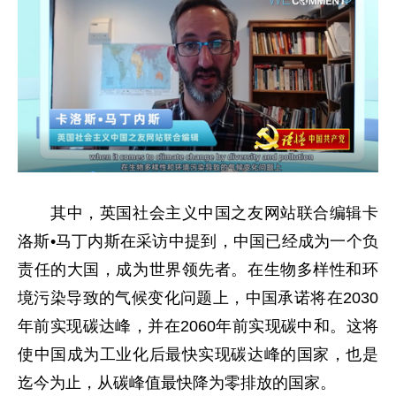
其中，英国社会主义中国之友网站联合编辑卡
洛斯•马丁内斯在采访中提到，中国已经成为一个负
责任的大国，成为世界领先者。在生物多样性和环
境污染导致的气候变化问题上，中国承诺将在2030
年前实现碳达峰，并在2060年前实现碳中和。这将
使中国成为工业化后最快实现碳达峰的国家，也是
迄今为止，从碳峰值最快降为零排放的国家。