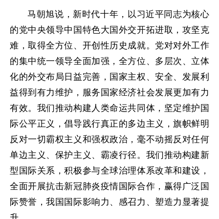
马朝旭说，新时代十年，以习近平同志为核心
的党中央领导中国特色大国外交开拓进取，攻坚克
难，取得全方位、开创性历史成就。党对对外工作
的集中统一领导全面加强，全方位、多层次、立体
化的外交布局日益完善，国家主权、安全、发展利
益得到有力维护，服务国家经济社会发展更加有力
有效。我们推动构建人类命运共同体，坚定维护国
际公平正义，倡导践行真正的多边主义，旗帜鲜明
反对一切霸权主义和强权政治，毫不动摇反对任何
单边主义、保护主义、霸凌行径。我们推动构建新
型国际关系，积极参与全球治理体系改革和建设，
全面开展抗击新冠肺炎疫情国际合作，赢得广泛国
际赞誉，我国国际影响力、感召力、塑造力显著提
升。