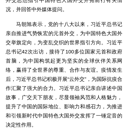
外交思想指引中国特色大国外交开拓前行有关情
况，并回答中外媒体提问。
马朝旭表示，党的十八大以来，习近平总书记
亲自推进气势恢宏的元首外交，为中国特色大国外
交举旗定向，为变乱交织的世界指引方向。习近平
总书记42次出访，接待了100多位国家元首和政府
首脑，为中国构筑起更为坚实的全球伙伴关系网
络，赢得了全世界的尊重、合作与友谊。疫情发生
后，习近平总书记积极开展“云外交”，为国际抗疫合
作汇聚了强大的合力。习近平总书记亲自讲述中国
故事，广交天下朋友，尽显领袖风范和人格魅力，
提升了中国的国际地位、影响力和感召力，为推进
和引领新时代中国特色大国外交发挥了一锤定音的
决定性作用。