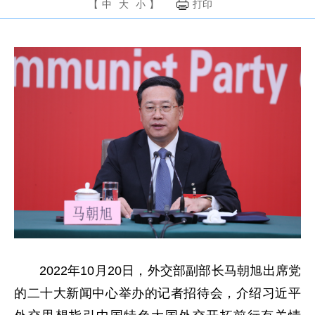
【
中
大
小
】
打印
2022年10月20日，外交部副部长马朝旭出席党
的二十大新闻中心举办的记者招待会，介绍习近平