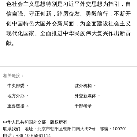
色社会主义思想特别是习近平外交思想为指引，自
信自强、守正创新，踔厉奋发、勇毅前行，不断开
创中国特色大国外交新局面，为全面建设社会主义
现代化国家、全面推进中华民族伟大复兴作出新贡
献。
相关链接：
中央部委
驻外机构
地方外办
外交新媒体
重要链接
干部考录
中华人民共和国外交部 版权所有
联系我们 地址：北京市朝阳区朝阳门南大街2号 邮编：100701
电话：+86-10-65961114