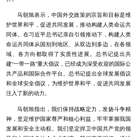
马朝旭表示，中国外交政策的宗旨和目标是维
护世界和平，促进共同发展，推动构建人类命运共
同体。在习近平总书记亲自引领推动下，构建人类
命运共同体从国别到地区、从双边到多边，在各领
域、各方向都取得了实质性进展。总书记提出共
建“一带一路”重大倡议，已经成为深受欢迎的国际公
共产品和国际合作平台。总书记提出全球发展倡议
和全球安全倡议，为维护世界和平，促进共同发展
注入了新的动力。
马朝旭指出，我们保持战略定力，发扬斗争精
神，坚定维护国家尊严和核心利益，牢牢掌握我国
发展和安全主动权。我们坚定捍卫中国共产党的领