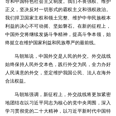
导和中国特色社会主义制度。我们不畏强权、维护
正义，坚决反对一切形式的霸权主义和强权政治。
我们捍卫国家主权和领土完整、维护中华民族根本
利益的决心不可动摇、坚如磐石。在新的征程上，
中国外交将继续发扬斗争精神，提高斗争本领，始
终挺立在维护国家利益和民族尊严的最前线。
马朝旭说，中国外交是人民的外交。外交战线
始终保持人民外交本色，践行外交为民，全力办好
人民满意的外交，坚定维护我国公民、法人在海外
合法权益。
马朝旭强调，新征程上，外交战线将更加紧密
地团结在以习近平同志为核心的党中央周围，深入
学习贯彻党的二十大精神，以习近平新时代中国特