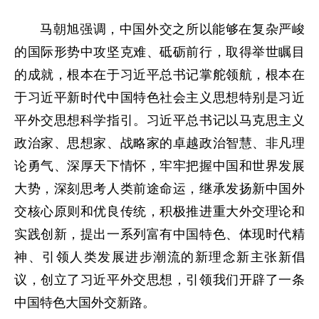
马朝旭强调，中国外交之所以能够在复杂严峻
的国际形势中攻坚克难、砥砺前行，取得举世瞩目
的成就，根本在于习近平总书记掌舵领航，根本在
于习近平新时代中国特色社会主义思想特别是习近
平外交思想科学指引。习近平总书记以马克思主义
政治家、思想家、战略家的卓越政治智慧、非凡理
论勇气、深厚天下情怀，牢牢把握中国和世界发展
大势，深刻思考人类前途命运，继承发扬新中国外
交核心原则和优良传统，积极推进重大外交理论和
实践创新，提出一系列富有中国特色、体现时代精
神、引领人类发展进步潮流的新理念新主张新倡
议，创立了习近平外交思想，引领我们开辟了一条
中国特色大国外交新路。