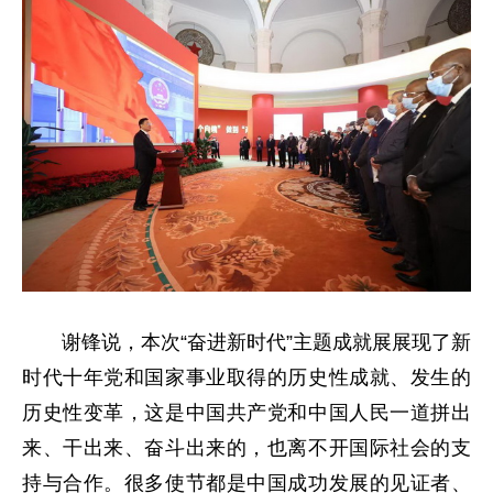
谢锋说，本次“奋进新时代”主题成就展展现了新
时代十年党和国家事业取得的历史性成就、发生的
历史性变革，这是中国共产党和中国人民一道拼出
来、干出来、奋斗出来的，也离不开国际社会的支
持与合作。很多使节都是中国成功发展的见证者、