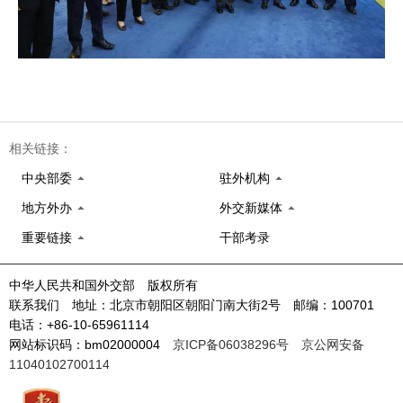
相关链接：
中央部委
驻外机构
地方外办
外交新媒体
重要链接
干部考录
中华人民共和国外交部 版权所有
联系我们 地址：北京市朝阳区朝阳门南大街2号 邮编：100701
电话：+86-10-65961114
网站标识码：bm02000004
京ICP备06038296号
京公网安备
11040102700114