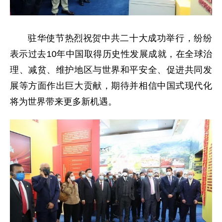
驻华使节热烈祝贺中共二十大成功举行，纷纷
表示过去10年中国取得历史性发展成就，在全球治
理、减贫、维护地区与世界和平安全、促进共同发
展等方面作出巨大贡献，期待并相信中国式现代化
将为世界带来更多新机遇。