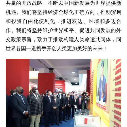
共赢的开放战略，不断以中国新发展为世界提供新
机遇。我们将坚持经济全球化正确方向，推动贸易
和投资自由化便利化，推进双边、区域和多边合
作。我们将坚持维护世界和平、促进共同发展的外
交政策宗旨，致力于推动构建人类命运共同体，同
世界各国一道携手开创人类更加美好的未来！