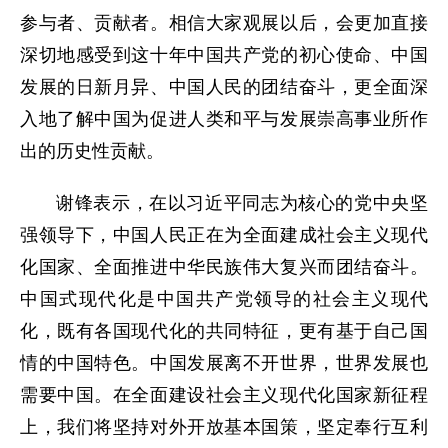
参与者、贡献者。相信大家观展以后，会更加直接
深切地感受到这十年中国共产党的初心使命、中国
发展的日新月异、中国人民的团结奋斗，更全面深
入地了解中国为促进人类和平与发展崇高事业所作
出的历史性贡献。
谢锋表示，在以习近平同志为核心的党中央坚
强领导下，中国人民正在为全面建成社会主义现代
化国家、全面推进中华民族伟大复兴而团结奋斗。
中国式现代化是中国共产党领导的社会主义现代
化，既有各国现代化的共同特征，更有基于自己国
情的中国特色。中国发展离不开世界，世界发展也
需要中国。在全面建设社会主义现代化国家新征程
上，我们将坚持对外开放基本国策，坚定奉行互利