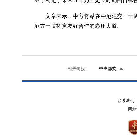
图，制定了未来五年乃至更长时期的目标
文章表示，中方将站在中厄建交三十
厄方一道拓宽友好合作的康庄大道。
相关链接：
中央部委
联系我们 
网站