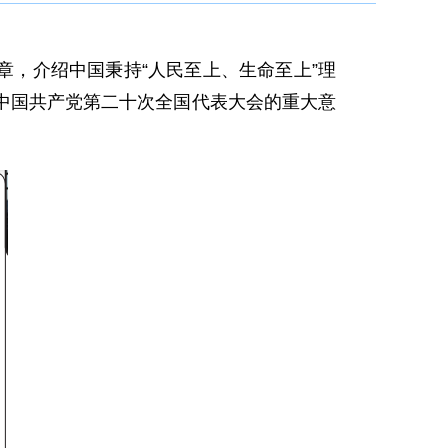
章，介绍中国秉持“人民至上、生命至上”理
中国共产党第二十次全国代表大会的重大意