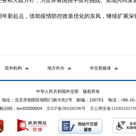
任务和大政方针，为世界各国携手应对挑战、实现共同发
周年新起点，借助疫情防控政策优化的东风，继续扩展深
驻外机构
地方外办
外交新媒体
中华人民共和国外交部 版权所有
地址：北京市朝阳区朝阳门南大街2号 邮编：100701 电话：+86-10-65
标识码：bm02000004
京ICP备06038296号
京公网安备1104010270