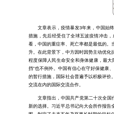
文章表示，疫情暴发3年来，中国始
措施，先后经受住了全球五波疫情冲击，
看，中国的重症率、死亡率都是最低的。
升。在此背景下，中方因时因势主动优化
程度保障人民生命安全和身体健康，最大
挡”也不例外。中国有信心在守好保健康
的暂行措施，国际社会普遍予以积极评价
交流在内的国际交流合作。
文章指出，中国共产党第二十次全国
新的选择。习近平总书记向大会所作报告