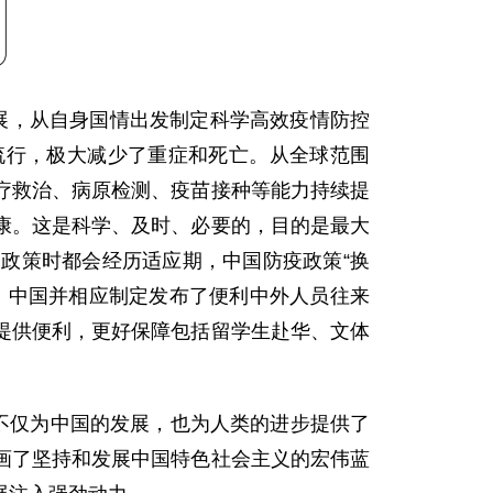
展，从自身国情出发制定科学高效疫情防控
流行，极大减少了重症和死亡。从全球范围
疗救治、病原检测、疫苗接种等能力持续提
康。这是科学、及时、必要的，目的是最大
政策时都会经历适应期，中国防疫政策“换
。中国并相应制定发布了便利中外人员往来
提供便利，更好保障包括留学生赴华、文体
不仅为中国的发展，也为人类的进步提供了
画了坚持和发展中国特色社会主义的宏伟蓝