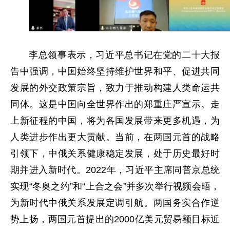
李总领事表示，习近平总书记在党的二十大报
告中强调，中国始终坚持维护世界和平、促进共同
发展的外交政策宗旨，致力于推动构建人类命运共
同体。这是中国向全世界作出的郑重庄严宣示。走
上新征程的中国，将为各国发展带来更多机遇，为
人类进步作出更大贡献。当前，在两国元首的战略
引领下，中俄关系健康稳定发展，处于历史最好时
期并进入新时代。2022年，习近平主席同普京总统
实现“冬奥之约”和“上合之会”并多次举行视频会晤，
为新时代中俄关系发展定调引航。两国务实合作逆
势上扬，两国元首提出的2000亿美元贸易额目标近