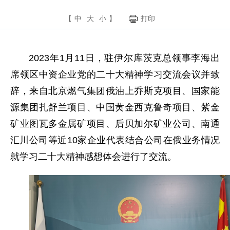
【
中
大
小
】
打印
2023年1月11日，驻伊尔库茨克总领事李海出
席领区中资企业党的二十大精神学习交流会议并致
辞，来自北京燃气集团俄油上乔斯克项目、国家能
源集团扎舒兰项目、中国黄金西克鲁奇项目、紫金
矿业图瓦多金属矿项目、后贝加尔矿业公司、南通
汇川公司等近10家企业代表结合公司在俄业务情况
就学习二十大精神感想体会进行了交流。