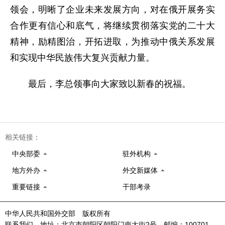
领会，明晰了企业未来发展方向，对在俄开展务实
合作更有信心和底气，将继续贯彻落实党的二十大
精神，励精图治，开拓进取，为推动中俄关系发展
和实现中华民族伟大复兴贡献力量。
最后，李总领事向大家致以新春的祝福。
相关链接：
中央部委
驻外机构
地方外办
外交新媒体
重要链接
干部考录
中华人民共和国外交部 版权所有
联系我们 地址：北京市朝阳区朝阳门南大街2号 邮编：100701