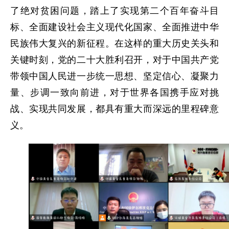
了绝对贫困问题，踏上了实现第二个百年奋斗目
标、全面建设社会主义现代化国家、全面推进中华
民族伟大复兴的新征程。在这样的重大历史关头和
关键时刻，党的二十大胜利召开，对于中国共产党
带领中国人民进一步统一思想、坚定信心、凝聚力
量、步调一致向前进，对于世界各国携手应对挑
战、实现共同发展，都具有重大而深远的里程碑意
义。