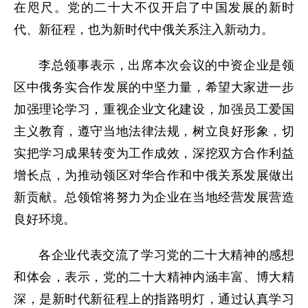
在咫尺。党的二十大不仅开启了中国发展的新时
代、新征程，也为新时代中俄关系注入新动力。
李总领事表示，出席本次会议的中资企业是领
区中俄务实合作发展的中坚力量，希望大家进一步
加强理论学习，重视企业文化建设，加强员工爱国
主义教育，遵守当地法律法规，树立良好形象，切
实把学习成果转变为工作成效，深挖双方合作利益
增长点，为推动领区对华合作和中俄关系发展做出
新贡献。总领馆将努力为企业在当地经营发展营造
良好环境。
各企业代表交流了学习党的二十大精神的感想
和体会，表示，党的二十大精神内涵丰富、博大精
深，是新时代新征程上的指路明灯，通过认真学习