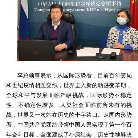
李总领事表示，从国际形势看，目前百年变局
和世纪疫情相互交织，世界进入新的动荡变革期，
全球和平与发展面临严峻挑战，国际形势不稳定
性、不确定性增多，人类社会面临前所未有的挑
战，世界又一次站在历史的十字路口。从国内形势
看，中国共产党团结带领中国人民实现了第一个百
年奋斗目标，全面建成了小康社会，历史性地解决