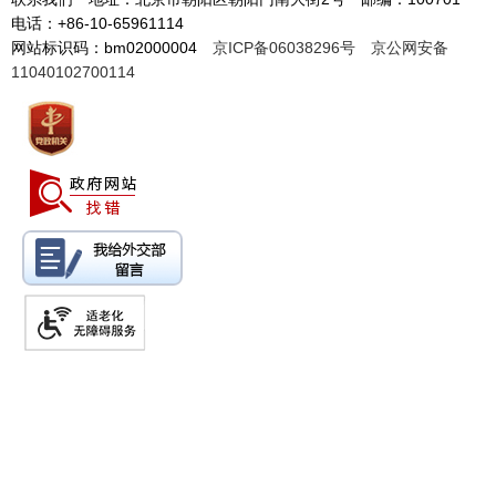
电话：+86-10-65961114
网站标识码：bm02000004
京ICP备06038296号
京公网安备
11040102700114