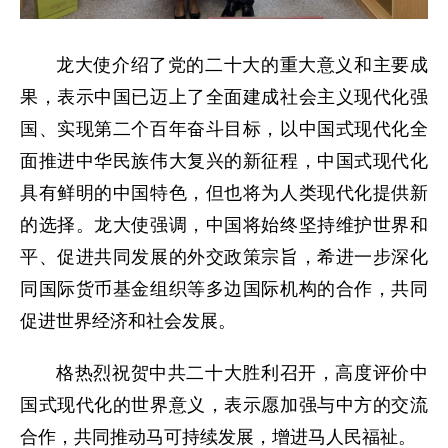
龙大使介绍了党的二十大的重大意义和主要成
果，表示中国已迈上了全面建成社会主义现代化强
国、实现第二个百年奋斗目标，以中国式现代化全
面推进中华民族伟大复兴的新征程，中国式现代化
具有鲜明的中国特色，但也将为人类现代化提供新
的选择。龙大使强调，中国将始终坚持维护世界和
平、促进共同发展的外交政策宗旨，希进一步深化
同国际货币基金组织等多边国际机构的合作，共同
促进世界经济和社会发展。
格热烈祝贺中共二十大胜利召开，高度评价中
国式现代化的世界意义，表示愿加强与中方的交流
合作，共同推动马可持续发展，增进马人民福祉。