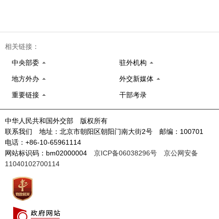
相关链接：
中央部委
驻外机构
地方外办
外交新媒体
重要链接
干部考录
中华人民共和国外交部 版权所有
联系我们 地址：北京市朝阳区朝阳门南大街2号 邮编：100701
电话：+86-10-65961114
网站标识码：bm02000004
京ICP备06038296号
京公网安备
11040102700114