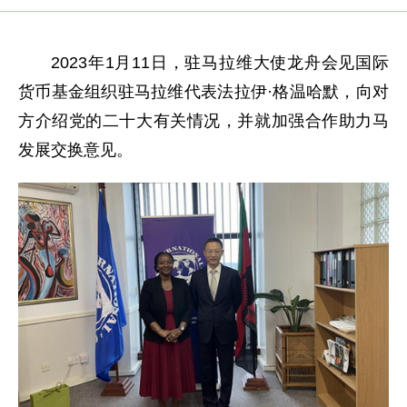
2023年1月11日，驻马拉维大使龙舟会见国际
货币基金组织驻马拉维代表法拉伊·格温哈默，向对
方介绍党的二十大有关情况，并就加强合作助力马
发展交换意见。