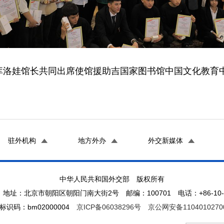
库洛娃馆长共同出席使馆援助吉国家图书馆中国文化教育
驻外机构
地方外办
外交新媒体
中华人民共和国外交部 版权所有
地址：北京市朝阳区朝阳门南大街2号 邮编：100701 电话：+86-10-65
标识码：bm02000004
京ICP备06038296号
京公网安备1104010270