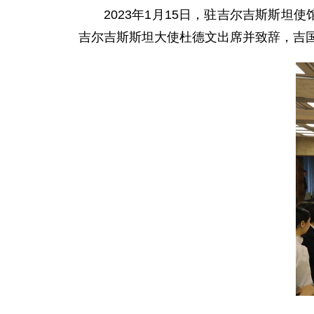
2023年1月15日，驻吉尔吉斯斯
吉尔吉斯斯坦大使杜德文出席并致辞，吉国