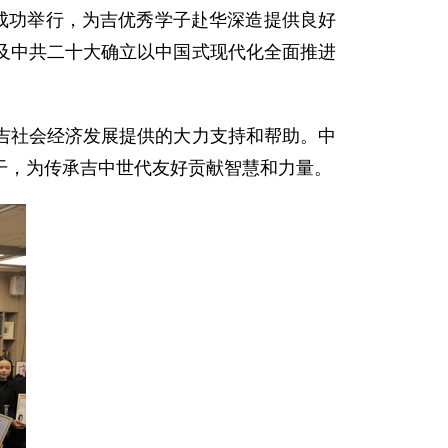
成功举行，为吉优秀学子赴华深造提供良好
及中共二十大确立以中国式现代化全面推进
。
吉社会经济发展提供的大力支持和帮助。中
干，为传承吉中世代友好贡献智慧和力量。