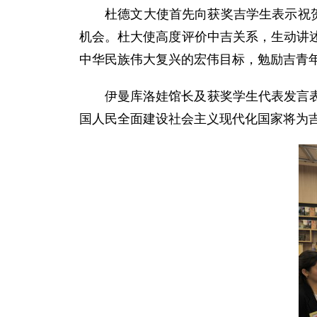
杜德文大使首先向获奖吉学生表示祝
机会。杜大使高度评价中吉关系，生动讲
中华民族伟大复兴的宏伟目标，勉励吉青
伊曼库洛娃馆长及获奖学生代表发言
国人民全面建设社会主义现代化国家将为