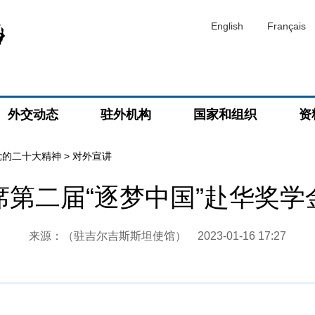
English
Français
外交动态
驻外机构
国家和组织
资
党的二十大精神
>
对外宣讲
席第二届“逐梦中国”赴华奖学
来源：（驻吉尔吉斯斯坦使馆）
2023-01-16 17:27