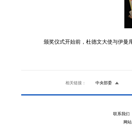
颁奖仪式开始前，杜德文大使与伊曼
相关链接：
中央部委
联系我们 
网站