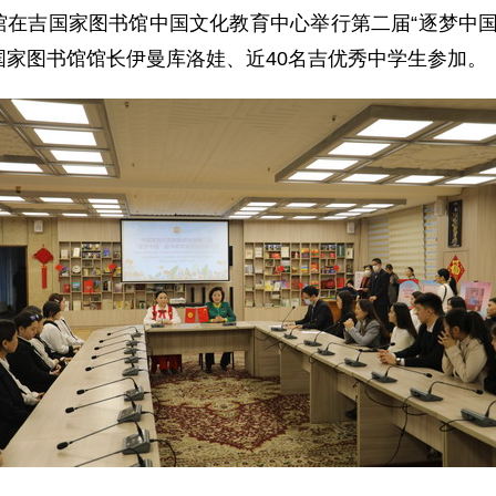
坦使馆在吉国家图书馆中国文化教育中心举行第二届“逐梦中
家图书馆馆长伊曼库洛娃、近40名吉优秀中学生参加。