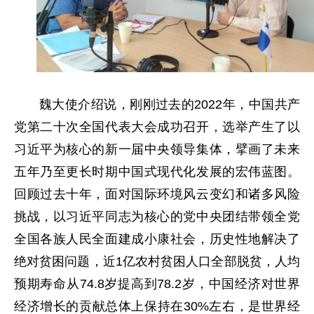
魏大使介绍说，刚刚过去的2022年，中国共产
党第二十次全国代表大会成功召开，选举产生了以
习近平为核心的新一届中央领导集体，擘画了未来
五年乃至更长时期中国式现代化发展的宏伟蓝图。
回顾过去十年，面对国际环境风云变幻和诸多风险
挑战，以习近平同志为核心的党中央团结带领全党
全国各族人民全面建成小康社会，历史性地解决了
绝对贫困问题，近1亿农村贫困人口全部脱贫，人均
预期寿命从74.8岁提高到78.2岁，中国经济对世界
经济增长的贡献总体上保持在30%左右，是世界经