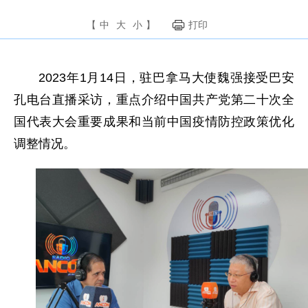
【
中
大
小
】
打印
2023年1月14日，驻巴拿马大使魏强接受巴安
孔电台直播采访，重点介绍中国共产党第二十次全
国代表大会重要成果和当前中国疫情防控政策优化
调整情况。