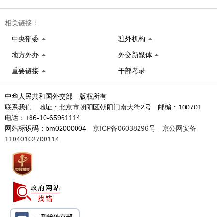
相关链接：
中央部委
驻外机构
地方外办
外交新媒体
重要链接
干部考录
中华人民共和国外交部 版权所有
联系我们 地址：北京市朝阳区朝阳门南大街2号 邮编：100701
电话：+86-10-65961114
网站标识码：bm02000004
京ICP备06038296号
京公网安备
11040102700114