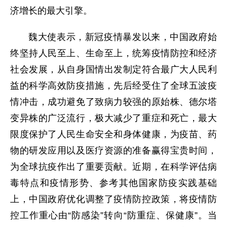
济增长的最大引擎。
魏大使表示，新冠疫情暴发以来，中国政府始
终坚持人民至上、生命至上，统筹疫情防控和经济
社会发展，从自身国情出发制定符合最广大人民利
益的科学高效防疫措施，先后经受住了全球五波疫
情冲击，成功避免了致病力较强的原始株、德尔塔
变异株的广泛流行，极大减少了重症和死亡，最大
限度保护了人民生命安全和身体健康，为疫苗、药
物的研发应用以及医疗资源的准备赢得宝贵时间，
为全球抗疫作出了重要贡献。近期，在科学评估病
毒特点和疫情形势、参考其他国家防疫实践基础
上，中国政府优化调整了疫情防控政策，将疫情防
控工作重心由“防感染”转向“防重症、保健康”。当