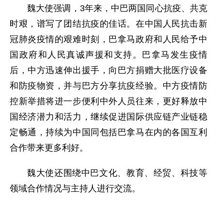
魏大使强调，3年来，中巴两国同心抗疫、共克
时艰，谱写了团结抗疫的佳话。在中国人民抗击新
冠肺炎疫情的艰难时刻，巴拿马政府和人民给予中
国政府和人民真诚声援和支持。巴拿马发生疫情
后，中方迅速伸出援手，向巴方捐赠大批医疗设备
和防疫物资，并与巴方分享抗疫经验。中方疫情防
控新举措将进一步便利中外人员往来，更好释放中
国经济潜力和活力，继续促进国际供应链产业链稳
定畅通，持续为中国同包括巴拿马在内的各国互利
合作带来更多利好。
魏大使还围绕中巴文化、教育、经贸、科技等
领域合作情况与主持人进行交流。