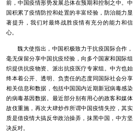
前，中国疫情形势发展总体在预期和控制之中。中
国积累了疫情防控和处置的丰富经验，防治能力显
著提升，我们对最终战胜疫情有充分的能力和信
心。
魏大使指出，中国积极致力于抗疫国际合作，
毫无保留分享中国抗疫经验，向多个国家和国际组
织提供抗疫物资、派出抗疫医疗专家组。中方也始
终本着公开、透明、负责任的态度同国际社会分享
相关信息和数据，包括中国国内近期新冠病毒感染
的病毒基因数据。最近部分别有用心的政客和媒体
故伎重施，再次大肆炒作所谓中国疫情失控，其实
质是借疫情大搞反华政治操弄，抹黑中国，中方坚
决反对。