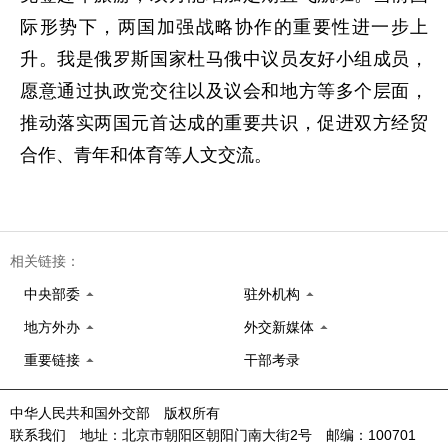
际形势下，两国加强战略协作的重要性进一步上
升。我是俄罗斯国家杜马俄中议员友好小组成员，
愿意通过执政党交往以及议会和地方等多个层面，
推动落实两国元首达成的重要共识，促进双方经贸
合作、青年和体育等人文交流。
相关链接：
中央部委
驻外机构
地方外办
外交新媒体
重要链接
干部考录
中华人民共和国外交部 版权所有
联系我们 地址：北京市朝阳区朝阳门南大街2号 邮编：100701