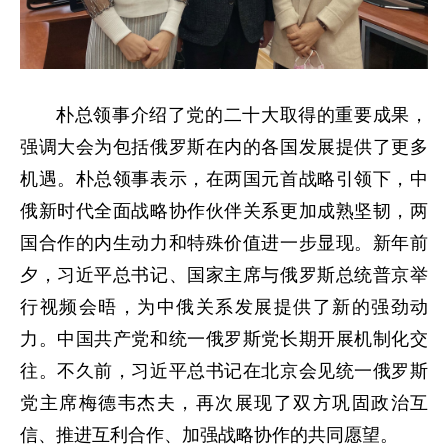
朴总领事介绍了党的二十大取得的重要成果，
强调大会为包括俄罗斯在内的各国发展提供了更多
机遇。朴总领事表示，在两国元首战略引领下，中
俄新时代全面战略协作伙伴关系更加成熟坚韧，两
国合作的内生动力和特殊价值进一步显现。新年前
夕，
习近平
总书记、国家主席与俄罗斯总统普京举
行视频会晤，为中俄关系发展提供了新的强劲动
力。中国共产党和统一俄罗斯党长期开展机制化交
往。不久前，习近平总书记在北京会见统一俄罗斯
党主席梅德韦杰夫，再次展现了双方巩固政治互
信、推进互利合作、加强战略协作的共同愿望。