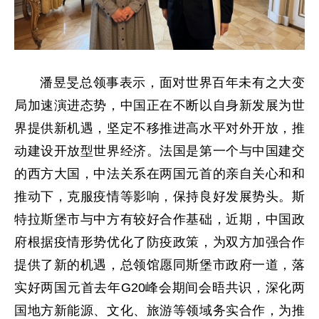
潘昱旻总领事表示，面对世界百年未有之大变
局加速演进态势，中国正在不断以自身新发展为世
界提供新机遇，坚定不移推进高水平对外开放，推
动建设开放型世界经济。法国是第一个与中国建交
的西方大国，中法关系在两国元首的亲自关心和和
推动下，克服疫情等影响，保持良好发展势头。斯
特拉斯堡市与中方有较好合作基础，近期，中国政
府根据疫情形势优化了防疫政策，为双方加强合作
提供了新的机遇，总领馆愿同斯堡市政府一道，落
实好两国元首去年G20峰会期间会晤共识，深化两
国地方新能源、文化、旅游等领域务实合作，为推