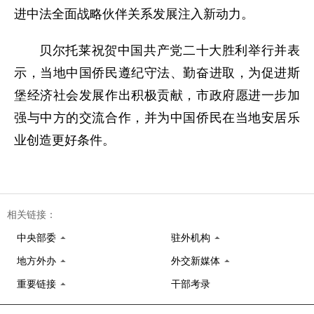
进中法全面战略伙伴关系发展注入新动力。
贝尔托莱祝贺中国共产党二十大胜利举行并表
示，当地中国侨民遵纪守法、勤奋进取，为促进斯
堡经济社会发展作出积极贡献，市政府愿进一步加
强与中方的交流合作，并为中国侨民在当地安居乐
业创造更好条件。
相关链接：
中央部委
驻外机构
地方外办
外交新媒体
重要链接
干部考录