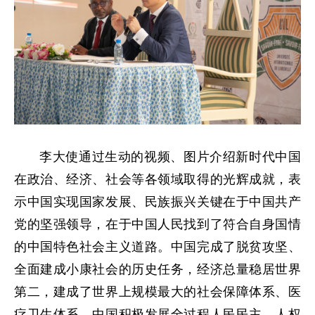
李大使通过生动的视频、图片介绍新时代中国
在政治、经济、社会等各领域取得的光辉成就，表
示中国实现国家发展、民族振兴关键在于中国共产
党的坚强领导，在于中国人民找到了符合自身国情
的中国特色社会主义道路。中国完成了脱贫攻坚、
全面建成小康社会的历史任务，经济总量稳居世界
第二，建成了世界上规模最大的社会保障体系、医
疗卫生体系。中国积极发展全过程人民民主，人权