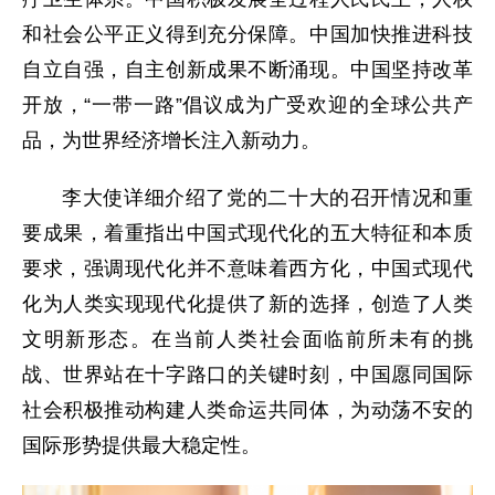
和社会公平正义得到充分保障。中国加快推进科技
自立自强，自主创新成果不断涌现。中国坚持改革
开放，“一带一路”倡议成为广受欢迎的全球公共产
品，为世界经济增长注入新动力。
李大使详细介绍了党的二十大的召开情况和重
要成果，着重指出中国式现代化的五大特征和本质
要求，强调现代化并不意味着西方化，中国式现代
化为人类实现现代化提供了新的选择，创造了人类
文明新形态。在当前人类社会面临前所未有的挑
战、世界站在十字路口的关键时刻，中国愿同国际
社会积极推动构建人类命运共同体，为动荡不安的
国际形势提供最大稳定性。