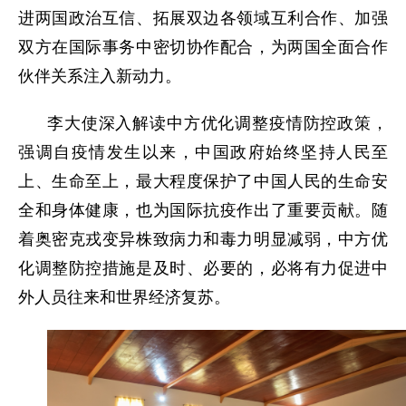
进两国政治互信、拓展双边各领域互利合作、加强
双方在国际事务中密切协作配合，为两国全面合作
伙伴关系注入新动力。
李大使深入解读中方优化调整疫情防控政策，
强调自疫情发生以来，中国政府始终坚持人民至
上、生命至上，最大程度保护了中国人民的生命安
全和身体健康，也为国际抗疫作出了重要贡献。随
着奥密克戎变异株致病力和毒力明显减弱，中方优
化调整防控措施是及时、必要的，必将有力促进中
外人员往来和世界经济复苏。