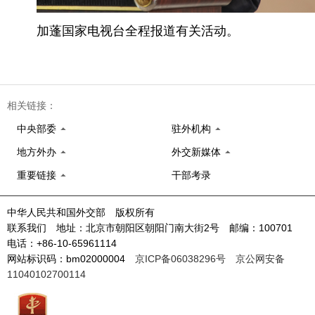
加蓬国家电视台全程报道有关活动。
相关链接：
中央部委
驻外机构
地方外办
外交新媒体
重要链接
干部考录
中华人民共和国外交部 版权所有
联系我们 地址：北京市朝阳区朝阳门南大街2号 邮编：100701
电话：+86-10-65961114
网站标识码：bm02000004
京ICP备06038296号
京公网安备
11040102700114