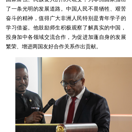
了一条光明的发展道路。中国人民不畏牺牲、艰苦
奋斗的精神，值得广大非洲人民特别是青年学子的
学习借鉴。他鼓励师生积极观察了解真实的中国，
投身加中各领域交流合作，为促进加蓬自身的发展
繁荣、增进两国友好合作关系作出贡献。