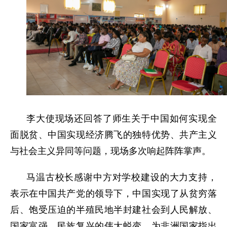
李大使现场还回答了师生关于中国如何实现全
面脱贫、中国实现经济腾飞的独特优势、共产主义
与社会主义异同等问题，现场多次响起阵阵掌声。
马温古校长感谢中方对学校建设的大力支持，
表示在中国共产党的领导下，中国实现了从贫穷落
后、饱受压迫的半殖民地半封建社会到人民解放、
国家富强、民族复兴的伟大蜕变，为非洲国家指出