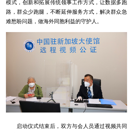
模式，创新和拓展传统领事工作方式，让数据多跑
路，群众少跑腿，不断延伸服务方式，解决群众急
难愁盼问题，做海外同胞利益的守护人。
启动仪式结束后，双方与会人员通过视频共同