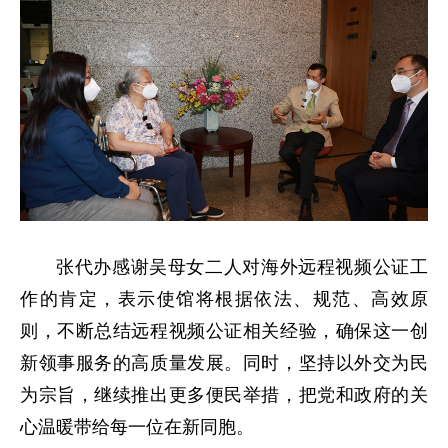
张代办感谢吴母女二人对海外远程视频公证工
作的肯定，表示使馆将根据依法、规范、高效原
则，不断总结远程视频公证相关经验，确保这一创
新领事服务的高质量发展。同时，坚持以外交为民
为宗旨，继续推出更多便民举措，把党和政府的关
心温暖带给每一位在新同胞。