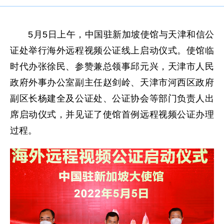
5月5日上午，中国驻新加坡使馆与天津和信公
证处举行海外远程视频公证线上启动仪式。使馆临
时代办张徐民、参赞兼总领事邱元兴，天津市人民
政府外事办公室副主任赵剑岭、天津市河西区政府
副区长杨建全及公证处、公证协会等部门负责人出
席启动仪式，并见证了使馆首例远程视频公证办理
过程。