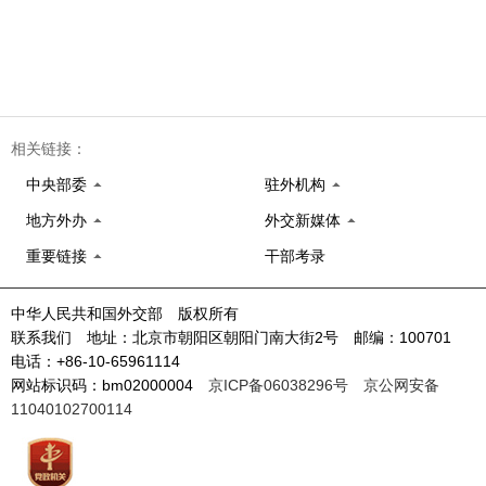
相关链接：
中央部委
驻外机构
地方外办
外交新媒体
重要链接
干部考录
中华人民共和国外交部 版权所有
联系我们 地址：北京市朝阳区朝阳门南大街2号 邮编：100701
电话：+86-10-65961114
网站标识码：bm02000004
京ICP备06038296号
京公网安备
11040102700114