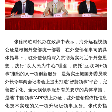
张徐民临时代办在致辞中表示，海外远程视频
公证是根据外交部统一部署，在外交部领事司的具
体指导下，驻外使领馆深入贯彻落实习近平外交思
想，践行“以人民为中心”理念，依托“互联网+领
事”推出的又一项创新服务，是落实王毅国务委员兼
外长今年两会记者会上提出打造“智慧领事”平台，完
善数字化、全天候领事服务有关要求的具体举措，
是继“中国领事”APP线上办证，驻外使领馆依托信息
化技术实现的又一项升级版领事服务。张代办指