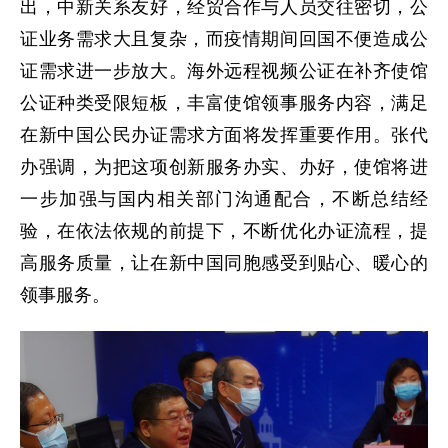
出，中新关系友好，经贸合作与人员交往密切，公
证业务需求大且复杂，而疫情期间回国不便造成公
证需求进一步放大。海外远程视频公证在补齐使馆
公证种类受限短板，丰富使馆领事服务内容，满足
在新中国公民办证需求方面将发挥重要作用。张代
办强调，为把这项创新服务办实、办好，使馆将进
一步加强与国内相关部门沟通配合，不断总结经
验，在依法依规的前提下，不断优化办证流程，提
高服务质量，让在新中国同胞感受到贴心、暖心的
领事服务。