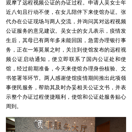
观摩了远程视频公证的办证过程。申请人吴女士年
近八旬且行动不便，在女儿陪伴下来使馆办证。张
代办在公证现场与两人交流，并询问其对远程视频
公证服务的意见建议。吴女士的女儿表示，疫情发
生后，其母已有两年多未能回国，急需办理银行事
务，正在一筹莫展之时，关注到使馆发布的远程视
频公证启动通知，便立即联系了国内公证处和使
馆，经过前期准备，今天来使馆办理身份核验、文
书签署等环节。两人感谢使馆疫情期间推出此项领
事便民服务，帮助其及时办妥相关公证文书，并表
示整个办证过程便捷顺利，使馆和公证处服务贴心
周到。