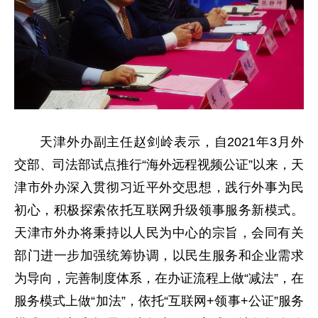
天津外办副主任赵剑岭表示，自2021年3月外
交部、司法部试点推行“海外远程视频公证”以来，天
津市外办深入贯彻习近平外交思想，践行外事为民
初心，积极探索依托互联网升级领事服务新模式。
天津市外办将秉持以人民为中心的宗旨，会同有关
部门进一步加强统筹协调，以民生服务和企业需求
为导向，完善制度体系，在办证流程上做“减法”，在
服务模式上做“加法”，依托“互联网+领事+公证”服务