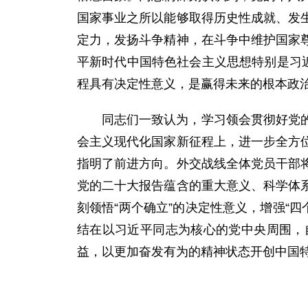
国家事业之所以能够取得历史性成就、发
定力，发扬斗争精神，在斗争中维护国家
平新时代中国特色社会主义思想特别是习
程具有决定性意义，是赢得未来的根本政
同志们一致认为，学习领会贯彻好党
会主义现代化国家新征程上，进一步全方
指明了前进方向。外交战线全体党员干部
党的二十大报告蕴含的重大意义、科学体
刻领悟“两个确立”的决定性意义，增强“四
结在以习近平同志为核心的党中央周围，
益，以更加奋发有为的精神状态开创中国