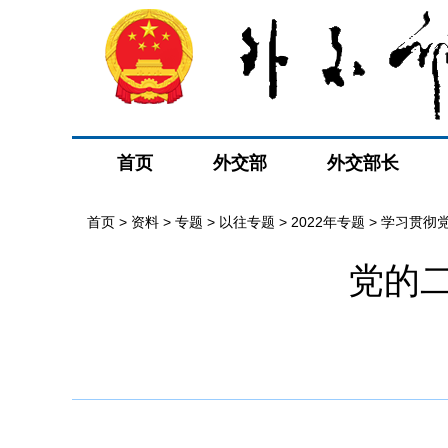
首页
外交部
外交部长
首页
>
资料
>
专题
>
以往专题
>
2022年专题
>
学习贯彻
党的