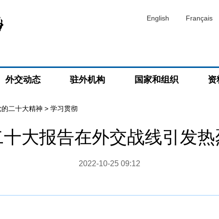
English
Français
外交动态
驻外机构
国家和组织
资
党的二十大精神
>
学习贯彻
二十大报告在外交战线引发热
2022-10-25 09:12