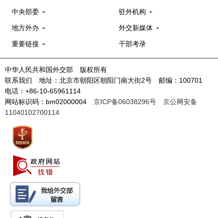
中央部委
驻外机构
地方外办
外交新媒体
重要链接
干部考录
中华人民共和国外交部 版权所有
联系我们 地址：北京市朝阳区朝阳门南大街2号 邮编：100701
电话：+86-10-65961114
网站标识码：bm02000004
京ICP备06038296号
京公网安备
11040102700114