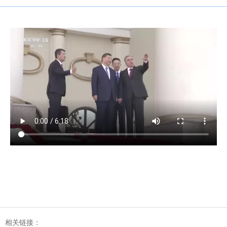
相关链接：