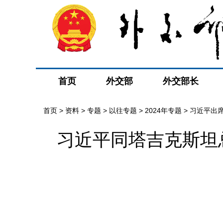
首页
外交部
外交部长
首页
>
资料
>
专题
>
以往专题
>
2024年专题
>
习近平出
习近平同塔吉克斯坦