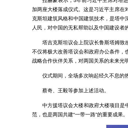
拉赫蒙表示，5年前习近平主席对塔
加两座大楼落成仪式。这是习近平主席在
克斯坦建筑风格和中国建筑技术，是塔中
人民，对中国的无私帮助以及中国建设者
塔吉克斯坦议会上院议长鲁斯塔姆致
不仅将极大改善塔议会和政府办公条件，
战略合作伙伴关系，对两国关系的未来光
仪式期间，全场多次响起经久不息的
蔡奇、王毅等参加上述活动。
中方援塔议会大楼和政府大楼项目是
范，也是两国共建“一带一路”的重要成果。