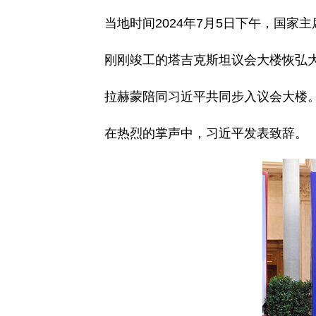
当地时间2024年7月5日下午，国
刚刚竣工的塔吉克斯坦议会大楼恢弘
拉赫蒙陪同习近平共同步入议会大楼
在热烈的掌声中，习近平发表致辞。