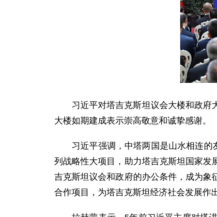
习近平对塔吉克斯坦议会大楼和政府
大楼如期建成表示崇高敬意和诚挚感谢。
习近平强调，中塔两国是山水相连的
列战略性大项目，助力塔吉克斯坦国家发
吉克斯坦议会和政府的办公条件，成为象
合作项目，为塔吉克斯坦经济社会发展作