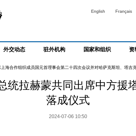
English
Français
外交动态
驻外机构
国家和组织
资
席上海合作组织成员国元首理事会第二十四次会议并对哈萨克斯坦、塔吉
总统拉赫蒙共同出席中方援
落成仪式
2024-07-06 10:50