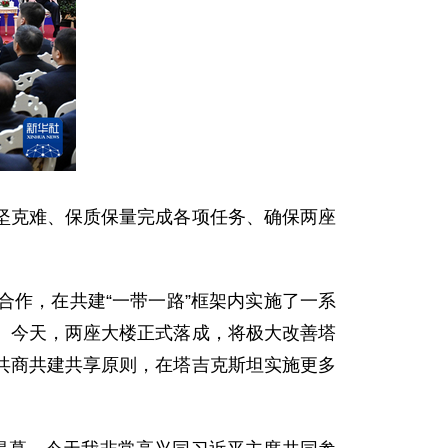
坚克难、保质保量完成各项任务、确保两座
作，在共建“一带一路”框架内实施了一系
。今天，两座大楼正式落成，将极大改善塔
共商共建共享原则，在塔吉克斯坦实施更多