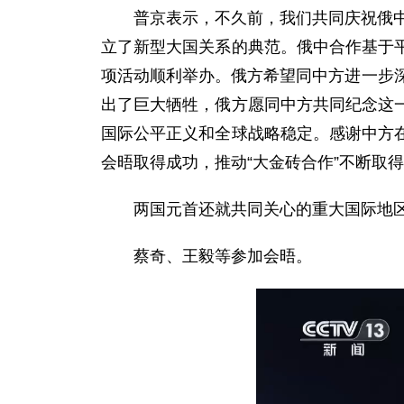
普京表示，不久前，我们共同庆祝俄中
立了新型大国关系的典范。俄中合作基于
项活动顺利举办。俄方希望同中方进一步
出了巨大牺牲，俄方愿同中方共同纪念这
国际公平正义和全球战略稳定。感谢中方
会晤取得成功，推动“大金砖合作”不断取
两国元首还就共同关心的重大国际地
蔡奇、王毅等参加会晤。