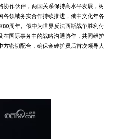
战略协作伙伴，两国关系保持高水平发展，树
国各领域务实合作持续推进，俄中文化年各
80周年。俄中为世界反法西斯战争胜利付
及在国际事务中的战略沟通协作，共同维护
中方密切配合，确保金砖扩员后首次领导人