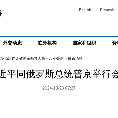
English
Français
外交动态
驻外机构
国家和组织
资
俄罗斯出席金砖国家领导人第十六次会晤
>
最新消息
近平同俄罗斯总统普京举行
2024-10-23 07:27