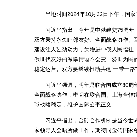
当地时间2024年10月22日下午，
习近平指出，今年是中俄建交75周年
双方秉持永久睦邻友好、全面战略协作、
建设注入强劲动力，为增进中俄人民福祉
俄世代友好的深厚情谊不会变，济世为民
稳定运营。双方要继续推动共建“一带一路
习近平强调，明年是联合国成立80周
全面战略协作，密切在联合国、上海合作
球战略稳定，维护国际公平正义。
习近平指出，金砖合作机制是当今世
家领导人会晤所做工作，期待同金砖国家