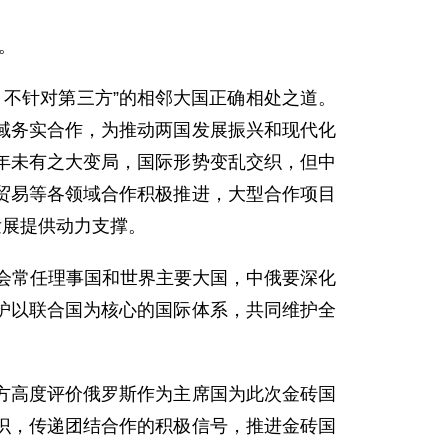
。
、不针对第三方”的相邻大国正确相处之道。
域务实合作，为推动两国发展振兴和现代化
年未有之大变局，国际形势变乱交织，但中
贸易等各领域合作积极推进，大型合作项目
发展提供动力支撑。
理会常任理事国和世界主要大国，中俄要深化
护以联合国为核心的国际体系，共同维护全
方高度评价俄罗斯作为主席国为此次金砖国
识，传递团结合作的积极信号，推进金砖国