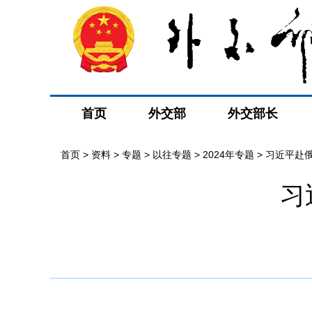
首页
外交部
外交部长
首页
>
资料
>
专题
>
以往专题
>
2024年专题
>
习近平赴
习