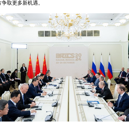
方争取更多新机遇。