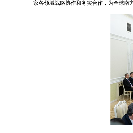
家各领域战略协作和务实合作，为全球南