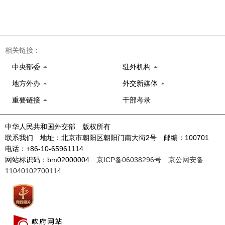
相关链接：
中央部委
驻外机构
地方外办
外交新媒体
重要链接
干部考录
中华人民共和国外交部 版权所有
联系我们 地址：北京市朝阳区朝阳门南大街2号 邮编：100701
电话：+86-10-65961114
网站标识码：bm02000004
京ICP备06038296号
京公网安备
11040102700114