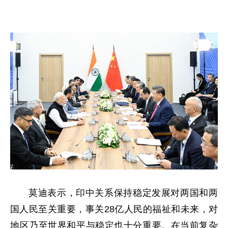
莫迪表示，印中关系保持稳定发展对两国和两
国人民至关重要，事关28亿人民的福祉和未来，对
地区乃至世界和平与稳定也十分重要。在当前复杂