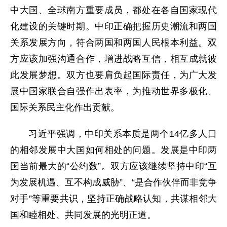
中大国、全球南方重要成员，都处在各自国家现代
化建设的关键时期。中印正确把握历史潮流和两国
关系发展方向，符合两国和两国人民根本利益。双
方应该加强沟通合作，增进战略互信，相互成就彼
此发展梦想。双方也要肩负起国际责任，为广大发
展中国家联合自强作出表率，为推动世界多极化、
国际关系民主化作出贡献。
习近平强调，中印关系本质是两个14亿多人口
的相邻发展中大国如何相处的问题。发展是中印两
国当前最大的“公约数”。双方应该继续坚持中印“互
为发展机遇、互不构成威胁”、“是合作伙伴而非竞争
对手”等重要共识，坚持正确战略认知，共谋相邻大
国和睦相处、共同发展的光明正道。