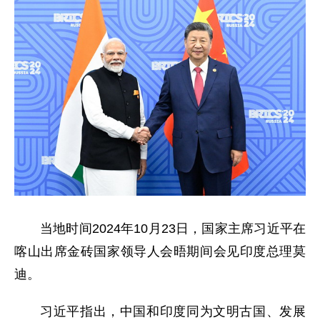
当地时间2024年10月23日，国家主席习近平在
喀山出席金砖国家领导人会晤期间会见印度总理莫
迪。
习近平指出，中国和印度同为文明古国、发展