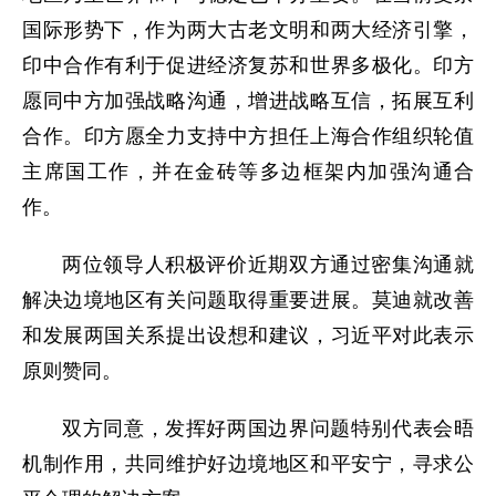
国际形势下，作为两大古老文明和两大经济引擎，
印中合作有利于促进经济复苏和世界多极化。印方
愿同中方加强战略沟通，增进战略互信，拓展互利
合作。印方愿全力支持中方担任上海合作组织轮值
主席国工作，并在金砖等多边框架内加强沟通合
作。
两位领导人积极评价近期双方通过密集沟通就
解决边境地区有关问题取得重要进展。莫迪就改善
和发展两国关系提出设想和建议，习近平对此表示
原则赞同。
双方同意，发挥好两国边界问题特别代表会晤
机制作用，共同维护好边境地区和平安宁，寻求公