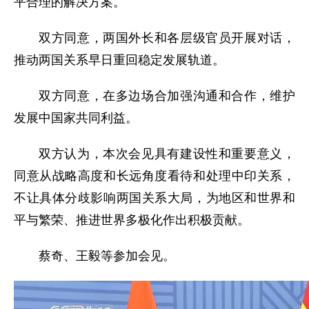
平合理的解决方案。
双方同意，两国外长和各层级官员开展对话，
推动两国关系早日重回稳定发展轨道。
双方同意，在多边场合加强沟通和合作，维护
发展中国家共同利益。
双方认为，本次会见具有建设性和重要意义，
同意从战略高度和长远角度看待和处理中印关系，
不让具体分歧影响两国关系大局，为地区和世界和
平与繁荣、推进世界多极化作出积极贡献。
蔡奇、王毅等参加会见。