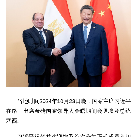
当地时间2024年10月23日晚，国家主席习近平
在喀山出席金砖国家领导人会晤期间会见埃及总统
塞西。
习近平祝贺并欢迎埃及首次作为正式成员参加