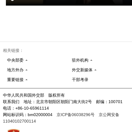
相关链接：
中央部委
驻外机构
地方外办
外交新媒体
重要链接
干部考录
中华人民共和国外交部 版权所有
联系我们 地址：北京市朝阳区朝阳门南大街2号 邮编：100701
电话：+86-10-65961114
网站标识码：bm02000004
京ICP备06038296号
京公网安备
11040102700114