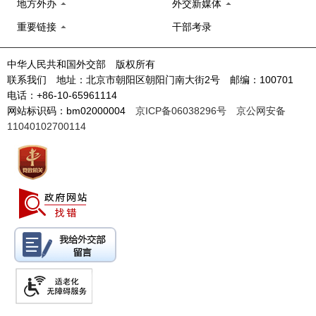
地方外办
外交新媒体
重要链接
干部考录
中华人民共和国外交部 版权所有
联系我们 地址：北京市朝阳区朝阳门南大街2号 邮编：100701
电话：+86-10-65961114
网站标识码：bm02000004
京ICP备06038296号
京公网安备
11040102700114