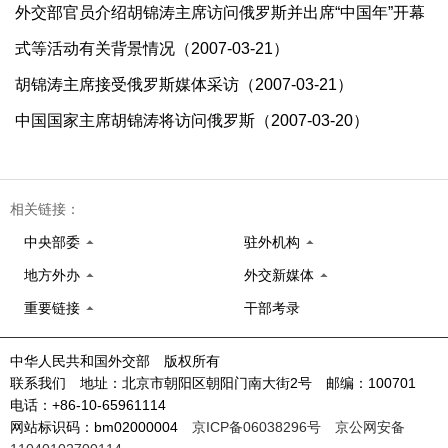
外交部官员介绍胡锦涛主席访问俄罗斯并出席“中国年”开幕
式等活动有关背景情况（2007-03-21）
胡锦涛主席接受俄罗斯媒体采访（2007-03-21）
中国国家主席胡锦涛将访问俄罗斯（2007-03-20）
相关链接：
中央部委
驻外机构
地方外办
外交新媒体
重要链接
干部考录
中华人民共和国外交部 版权所有
联系我们 地址：北京市朝阳区朝阳门南大街2号 邮编：100701
电话：+86-10-65961114
网站标识码：bm02000004
京ICP备06038296号
京公网安备