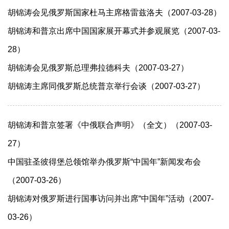
胡锦涛会见俄罗斯国家杜马主席格雷兹洛夫（2007-03-28）
胡锦涛和普京出席中国国家展开幕式并参观展览（2007-03-
28）
胡锦涛会见俄罗斯总理弗拉德科夫（2007-03-27）
胡锦涛主席同俄罗斯总统普京举行会谈（2007-03-27）
胡锦涛和普京签署《中俄联合声明》（全文）（2007-03-
27）
中国驻圣彼得堡总领馆举办俄罗斯“中国年”新闻发布会
（2007-03-26）
胡锦涛对俄罗斯进行国事访问并出席“中国年”活动（2007-
03-26）