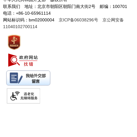
联系我们 地址：北京市朝阳区朝阳门南大街2号 邮编：100701
电话：+86-10-65961114
网站标识码：bm02000004
京ICP备06038296号
京公网安备
11040102700114