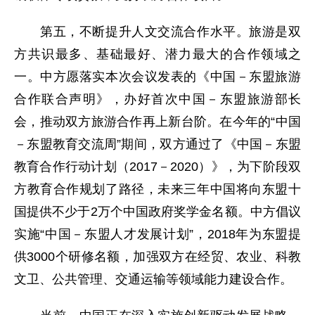
第五，不断提升人文交流合作水平。旅游是双
方共识最多、基础最好、潜力最大的合作领域之
一。中方愿落实本次会议发表的《中国－东盟旅游
合作联合声明》，办好首次中国－东盟旅游部长
会，推动双方旅游合作再上新台阶。在今年的“中国
－东盟教育交流周”期间，双方通过了《中国－东盟
教育合作行动计划（2017－2020）》，为下阶段双
方教育合作规划了路径，未来三年中国将向东盟十
国提供不少于2万个中国政府奖学金名额。中方倡议
实施“中国－东盟人才发展计划”，2018年为东盟提
供3000个研修名额，加强双方在经贸、农业、科教
文卫、公共管理、交通运输等领域能力建设合作。