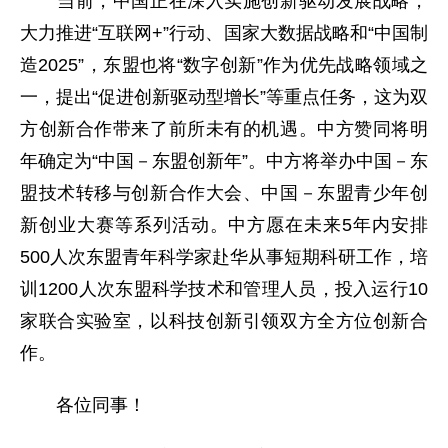
当前，中国正在深入实施创新驱动发展战略，
大力推进“互联网+”行动、国家大数据战略和“中国制
造2025”，东盟也将“数字创新”作为优先战略领域之
一，提出“促进创新驱动型增长”等重点任务，这为双
方创新合作带来了前所未有的机遇。中方赞同将明
年确定为“中国－东盟创新年”。中方将举办中国－东
盟技术转移与创新合作大会、中国－东盟青少年创
新创业大赛等系列活动。中方愿在未来5年内安排
500人次东盟青年科学家赴华从事短期科研工作，培
训1200人次东盟科学技术和管理人员，投入运行10
家联合实验室，以科技创新引领双方全方位创新合
作。
各位同事！