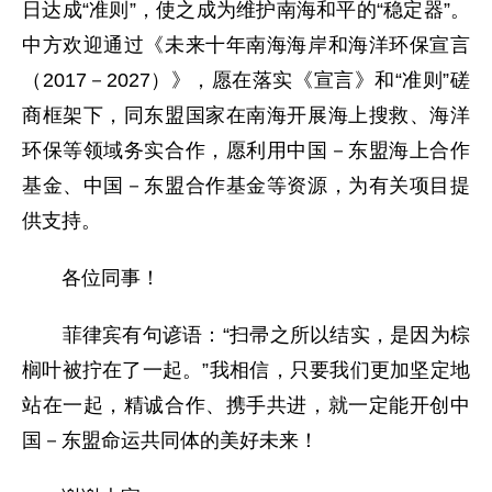
日达成“准则”，使之成为维护南海和平的“稳定器”。
中方欢迎通过《未来十年南海海岸和海洋环保宣言
（2017－2027）》，愿在落实《宣言》和“准则”磋
商框架下，同东盟国家在南海开展海上搜救、海洋
环保等领域务实合作，愿利用中国－东盟海上合作
基金、中国－东盟合作基金等资源，为有关项目提
供支持。
各位同事！
菲律宾有句谚语：“扫帚之所以结实，是因为棕
榈叶被拧在了一起。”我相信，只要我们更加坚定地
站在一起，精诚合作、携手共进，就一定能开创中
国－东盟命运共同体的美好未来！