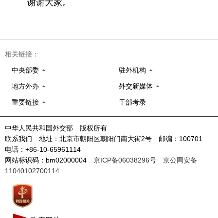
谢谢大家。
相关链接：
中央部委
驻外机构
地方外办
外交新媒体
重要链接
干部考录
中华人民共和国外交部 版权所有
联系我们 地址：北京市朝阳区朝阳门南大街2号 邮编：100701
电话：+86-10-65961114
网站标识码：bm02000004
京ICP备06038296号
京公网安备
11040102700114