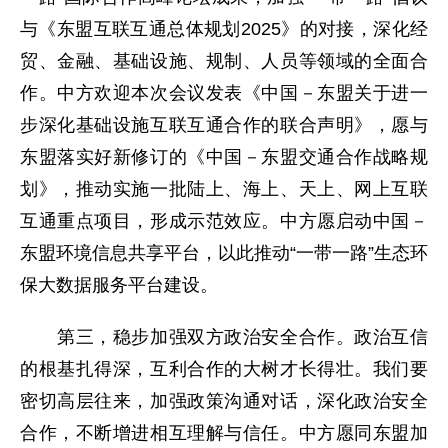
与《东盟互联互通总体规划2025》的对接，深化经
贸、金融、基础设施、规制、人员等领域的全面合
作。中方欢迎本次会议发表《中国－东盟关于进一
步深化基础设施互联互通合作的联合声明》，愿与
东盟落实好新修订的《中国－东盟交通合作战略规
划》，推动实施一批陆上、海上、天上、网上互联
互通重点项目，形成示范效应。中方愿启动中国－
东盟环境信息共享平台，以此推动“一带一路”生态环
保大数据服务平台建设。
第三，稳步加强双方政治安全合作。政治互信
的根基扎得深，互利合作的大树才长得壮。我们要
密切高层往来，加强政策沟通对话，深化政治安全
合作，不断增进相互理解与信任。中方愿同东盟加