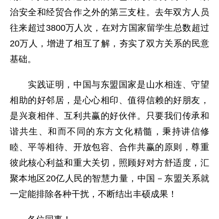
治安全和经贸合作之外的第三支柱。去年双方人员
往来超过3800万人次，在对方国家留学生总数超过
20万人，增进了相互了解，夯实了双方关系的民意
基础。
实践证明，中国与东盟国家是山水相连、守望
相助的好邻居，是心心相印、值得信赖的好朋友，
是兴衰相伴、互利共赢的好伙伴。只要我们传承和
谐共生、和而不同的东方文化精髓，秉持讲信修
睦、平等相待、开放包容、合作共赢的原则，尊重
彼此核心利益和重大关切，照顾好对方舒适度，汇
聚本地区20亿人民的智慧力量，中国－东盟关系就
一定能排除各种干扰，不断结出丰硕成果！