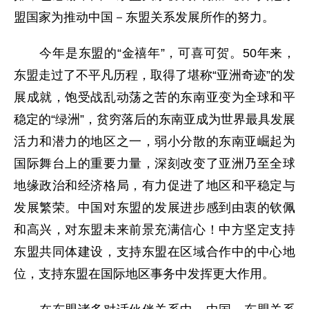
盟国家为推动中国－东盟关系发展所作的努力。
今年是东盟的“金禧年”，可喜可贺。50年来，
东盟走过了不平凡历程，取得了堪称“亚洲奇迹”的发
展成就，饱受战乱动荡之苦的东南亚变为全球和平
稳定的“绿洲”，贫穷落后的东南亚成为世界最具发展
活力和潜力的地区之一，弱小分散的东南亚崛起为
国际舞台上的重要力量，深刻改变了亚洲乃至全球
地缘政治和经济格局，有力促进了地区和平稳定与
发展繁荣。中国对东盟的发展进步感到由衷的钦佩
和高兴，对东盟未来前景充满信心！中方坚定支持
东盟共同体建设，支持东盟在区域合作中的中心地
位，支持东盟在国际地区事务中发挥更大作用。