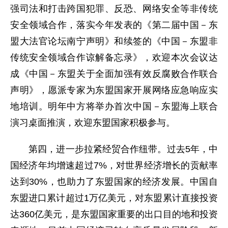
强司法和打击跨国犯罪、反恐、网络安全等非传统
安全领域合作，落实今年发表的《第二届中国－东
盟大法官论坛南宁声明》和续签的《中国－东盟非
传统安全领域合作谅解备忘录》，欢迎本次会议达
成《中国－东盟关于全面加强有效反腐败合作联合
声明》，愿派专家为东盟国家开展网络应急响应实
地培训。明年中方将举办首次中国－东盟海上联合
演习桌面推演，欢迎东盟国家积极参与。
第四，进一步拉紧经贸合作纽带。过去5年，中
国经济年均增速超过7%，对世界经济增长的贡献率
达到30%，也助力了东盟国家的经济发展。中国自
东盟进口累计超过1万亿美元，对东盟累计直接投资
达360亿美元，是东盟国家重要的出口目的地和投资