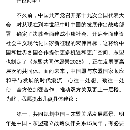
各位同事！
不久前，中国共产党召开第十九次全国代表大
会，对从现在到本世纪中叶中国的发展作出战略部
署，确定了决胜全面建成小康社会、开启全面建设
社会主义现代化国家新征程的宏伟目标，这将给中
国和世界各国合作提供更多机遇和更广空间。东盟
也制定了《东盟共同体愿景2025》，正在发展更高
层次的共同体。面向未来，中国愿与东盟国家顺应
和平与发展的时代潮流，心往一处想、劲往一处
使，全方位加强合作，推动双方关系更上一层楼。
为此，我愿提出几点具体建议：
第一，共同规划中国－东盟关系发展愿景。明
年是中国－东盟建立战略伙伴关系15周年，有必要