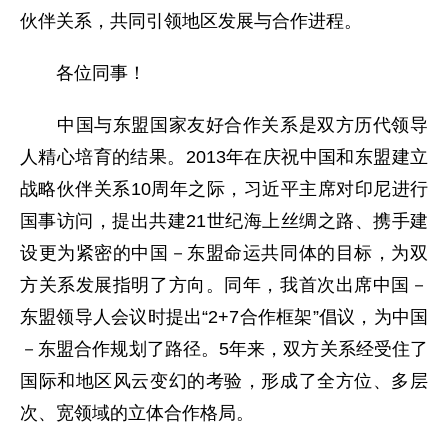
伙伴关系，共同引领地区发展与合作进程。
各位同事！
中国与东盟国家友好合作关系是双方历代领导
人精心培育的结果。2013年在庆祝中国和东盟建立
战略伙伴关系10周年之际，习近平主席对印尼进行
国事访问，提出共建21世纪海上丝绸之路、携手建
设更为紧密的中国－东盟命运共同体的目标，为双
方关系发展指明了方向。同年，我首次出席中国－
东盟领导人会议时提出“2+7合作框架”倡议，为中国
－东盟合作规划了路径。5年来，双方关系经受住了
国际和地区风云变幻的考验，形成了全方位、多层
次、宽领域的立体合作格局。