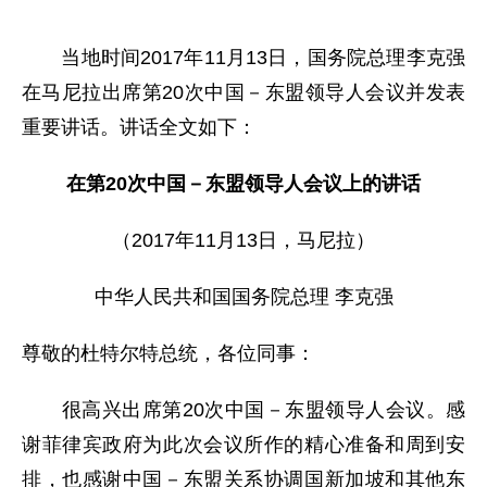
当地时间2017年11月13日，国务院总理李克强
在马尼拉出席第20次中国－东盟领导人会议并发表
重要讲话。讲话全文如下：
在第20次中国－东盟领导人会议上的讲话
（2017年11月13日，马尼拉）
中华人民共和国国务院总理 李克强
尊敬的杜特尔特总统，各位同事：
很高兴出席第20次中国－东盟领导人会议。感
谢菲律宾政府为此次会议所作的精心准备和周到安
排，也感谢中国－东盟关系协调国新加坡和其他东