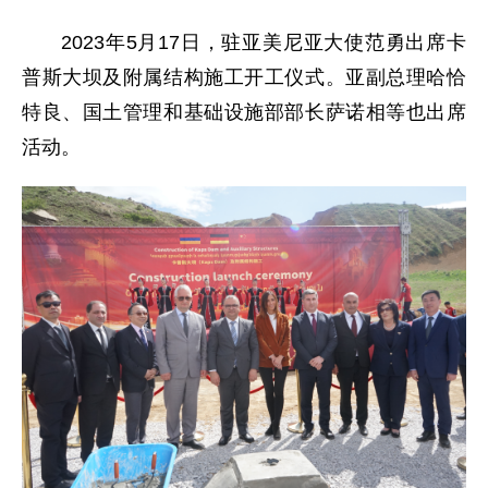
2023年5月17日，驻亚美尼亚大使范勇出席卡
普斯大坝及附属结构施工开工仪式。亚副总理哈恰
特良、国土管理和基础设施部部长萨诺相等也出席
活动。