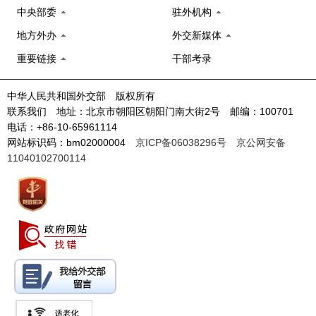
中央部委
驻外机构
地方外办
外交新媒体
重要链接
干部考录
中华人民共和国外交部 版权所有
联系我们 地址：北京市朝阳区朝阳门南大街2号 邮编：100701
电话：+86-10-65961114
网站标识码：bm02000004
京ICP备06038296号
京公网安备
11040102700114