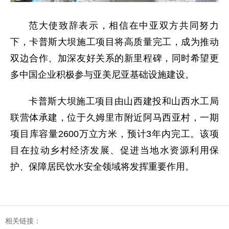
范大使致辞表示，相信在中亚双方共同努力
下，卡普斯大坝施工项目将高质量完工，成为推动
双边合作、加深友好关系的新里程碑，同时希望更
多中国企业积极参与亚美尼亚基础设施建设。
卡普斯大坝施工项目由山西建投和山西水工局
联营体承建，位于久姆里市附近阿马西亚村，一期
项目库容量2600万立方米，预计3年内完工。该项
目在拉动乡村经济发展、促进当地水资源利用保
护、保障居民饮水安全领域将发挥重要作用。
相关链接：