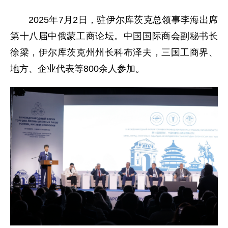
2025年7月2日，驻伊尔库茨克总领事李海出席
第十八届中俄蒙工商论坛。中国国际商会副秘书长
徐梁，伊尔库茨克州州长科布泽夫，三国工商界、
地方、企业代表等800余人参加。