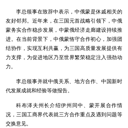
李总领事在致辞中表示，中俄蒙是休戚相关的
友好邻邦。近年来，在三国元首战略引领下，中俄
蒙务实合作稳步发展，中蒙俄经济走廊建设持续推
进。在当前背景下，中俄蒙恪守合作初心，加强团
结协作，实现互利共赢，为三国高质量发展提供有
力支撑，为促进地区乃至世界繁荣稳定注入强劲动
力。
李总领事并就中俄关系、地方合作、中国新时
代发展成就和经验等做报告。
科布泽夫州长介绍伊州同中、蒙开展合作情
况，三国工商界代表就三方合作重点及遇到问题等
交换意见。