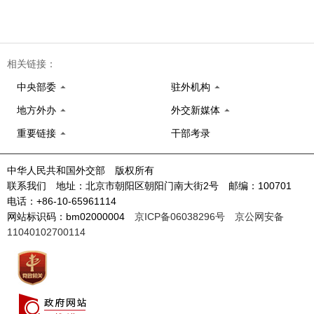
相关链接：
中央部委
驻外机构
地方外办
外交新媒体
重要链接
干部考录
中华人民共和国外交部 版权所有
联系我们 地址：北京市朝阳区朝阳门南大街2号 邮编：100701
电话：+86-10-65961114
网站标识码：bm02000004
京ICP备06038296号
京公网安备
11040102700114