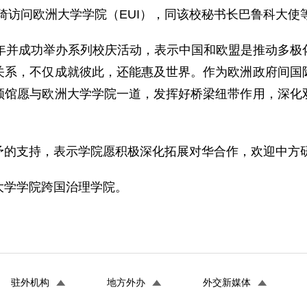
尹琦访问欧洲大学学院（EUI），同该校秘书长巴鲁科大使
周年并成功举办系列校庆活动，表示中国和欧盟是推动多极
关系，不仅成就彼此，还能惠及世界。作为欧洲政府间国
领馆愿与欧洲大学学院一道，发挥好桥梁纽带作用，深化
予的支持，表示学院愿积极深化拓展对华合作，欢迎中方
大学学院跨国治理学院。
驻外机构
地方外办
外交新媒体