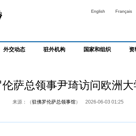
English
Français
外交动态
驻外机构
国家和组织
资
罗伦萨总领事尹琦访问欧洲大
来源：（
驻佛罗伦萨总领事馆
）
2026-06-03 01:25