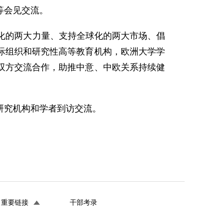
等会见交流。
化的两大力量、支持全球化的两大市场、倡
际组织和研究性高等教育机构，欧洲大学学
双方交流合作，助推中意、中欧关系持续健
研究机构和学者到访交流。
重要链接
干部考录