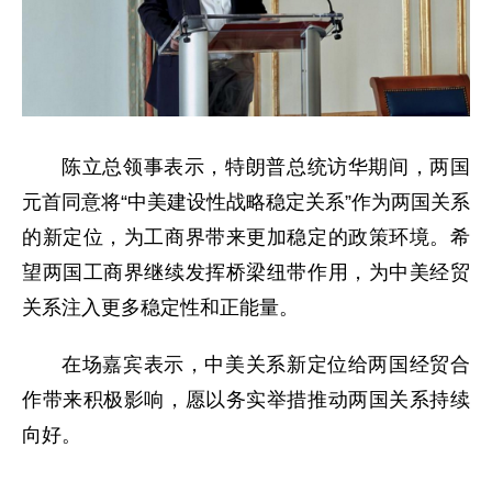
陈立总领事表示，特朗普总统访华期间，两国
元首同意将“中美建设性战略稳定关系”作为两国关系
的新定位，为工商界带来更加稳定的政策环境。希
望两国工商界继续发挥桥梁纽带作用，为中美经贸
关系注入更多稳定性和正能量。
在场嘉宾表示，中美关系新定位给两国经贸合
作带来积极影响，愿以务实举措推动两国关系持续
向好。