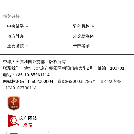
相关链接：
中央部委
驻外机构
地方外办
外交新媒体
重要链接
干部考录
中华人民共和国外交部 版权所有
联系我们 地址：北京市朝阳区朝阳门南大街2号 邮编：100701
电话：+86-10-65961114
网站标识码：bm02000004
京ICP备06038296号
京公网安备
11040102700114