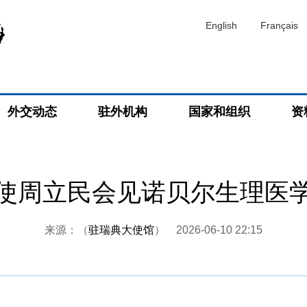
English
Français
外交动态
驻外机构
国家和组织
资
使周立民会见诺贝尔生理医
来源：（
驻瑞典大使馆
）
2026-06-10 22:15