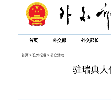
首页
外交部
外交部长
首页
>
驻外报道
>
公众活动
驻瑞典大