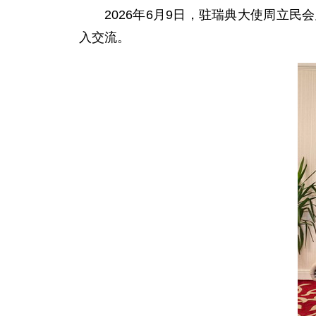
2026年6月9日，驻瑞典大使周立
入交流。