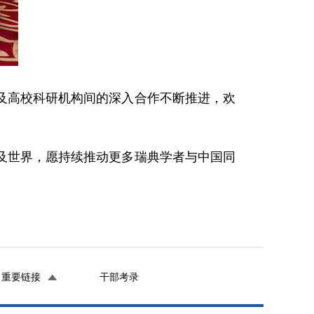
及高校科研机构间的深入合作不断推进，欢
及世界，愿持续推动更多瑞典学者与中国同
重要链接
干部考录