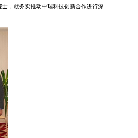
曼院士，就务实推动中瑞科技创新合作进行深