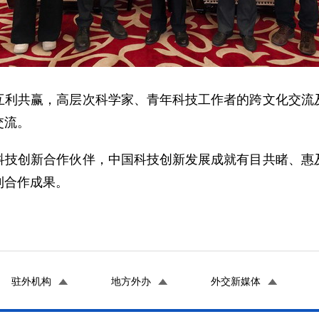
互利共赢，高层次科学家、青年科技工作者的跨文化交流
交流。
科技创新合作伙伴，中国科技创新发展成就有目共睹、惠
利合作成果。
驻外机构
地方外办
外交新媒体