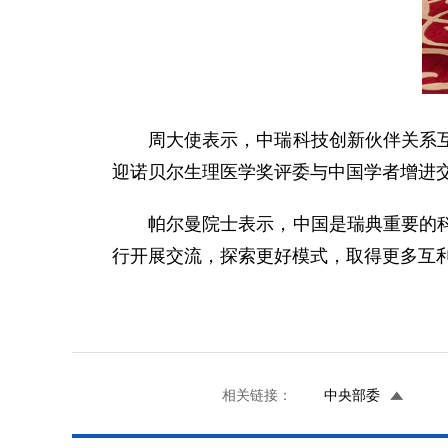
周大使表示，中瑞科技创新伙伴关系
迎诺贝尔生理医学奖评委与中国学者增进
帕尔曼院士表示，中国是瑞典重要的
行开展交流，探索更好模式，取得更多互
相关链接：
中央部委