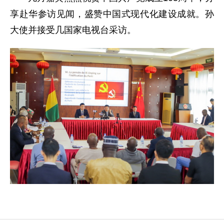
享赴华参访见闻，盛赞中国式现代化建设成就。孙
大使并接受几国家电视台采访。