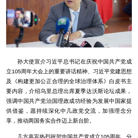
孙大使宣介习近平总书记在庆祝中国共产党成
立105周年大会上的重要讲话精神、习近平党建思想
及《构建更加公正合理的全球治理体系》白皮书主
要内容，介绍乌里总理出席夏季达沃斯论坛成果，
强调中国共产党治国理政成功经验为发展中国家提
供借鉴，愿持续深化中几政党交流，加强理念分
享，推动两国务实合作迈上新台阶。
几方嘉宾热烈祝贺中国共产党成立105周年，分