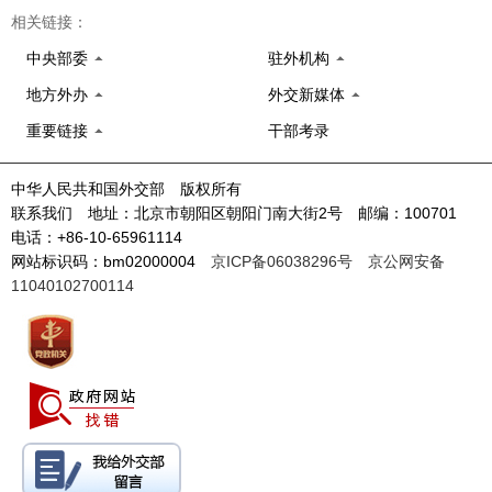
相关链接：
中央部委
驻外机构
地方外办
外交新媒体
重要链接
干部考录
中华人民共和国外交部 版权所有
联系我们 地址：北京市朝阳区朝阳门南大街2号 邮编：100701
电话：+86-10-65961114
网站标识码：bm02000004
京ICP备06038296号
京公网安备
11040102700114