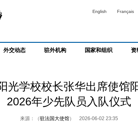
English
Français
外交动态
驻外机构
国家和组织
资
阳光学校校长张华出席使馆
2026年少先队员入队仪式
来源：（
驻法国大使馆
）
2026-06-02 23:35