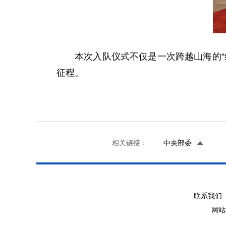
本次入队仪式不仅是一次跨越山海的
征程。
相关链接：
中央部委
联系我们 
网站