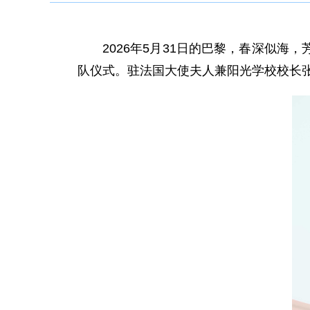
2026年5月31日的巴黎，春深似海
队仪式。驻法国大使夫人兼阳光学校校长