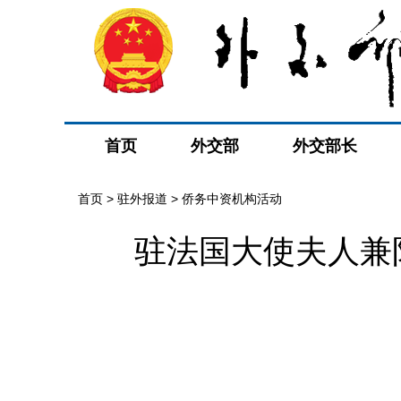
首页
外交部
外交部长
首页
>
驻外报道
>
侨务中资机构活动
驻法国大使夫人兼