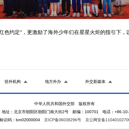
“红色约定”，更激励了海外少年们在星星火炬的指引下，
驻外机构
地方外办
外交新媒体
中华人民共和国外交部 版权所有
地址：北京市朝阳区朝阳门南大街2号 邮编：100701 电话：+86-10-65
标识码：bm02000004
京ICP备06038296号
京公网安备1104010270