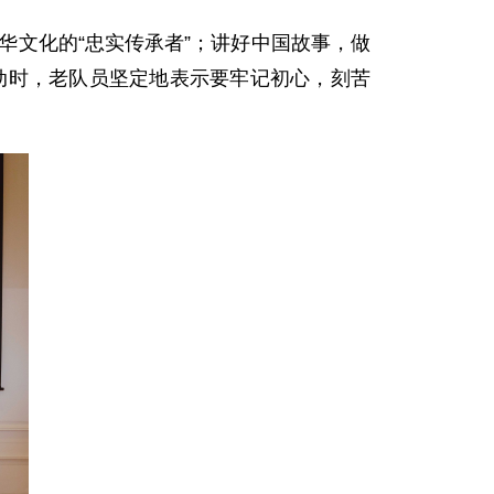
华文化的“忠实传承者”；讲好中国故事，做
互动时，老队员坚定地表示要牢记初心，刻苦