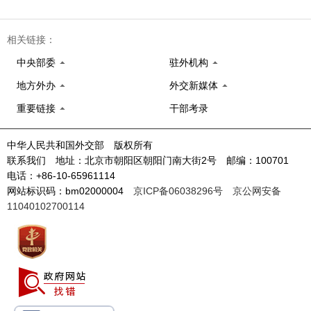
相关链接：
中央部委
驻外机构
地方外办
外交新媒体
重要链接
干部考录
中华人民共和国外交部 版权所有
联系我们 地址：北京市朝阳区朝阳门南大街2号 邮编：100701
电话：+86-10-65961114
网站标识码：bm02000004
京ICP备06038296号
京公网安备
11040102700114