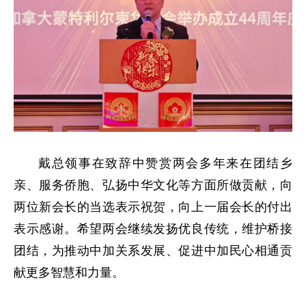
戴总领事在致辞中赞赏两会多年来在团结乡
亲、服务侨胞、弘扬中华文化等方面所做贡献，向
两位新会长的当选表示祝贺，向上一届会长的付出
表示感谢。希望两会继续发扬优良传统，维护桥接
团结，为推动中加关系发展、促进中加民心相通贡
献更多智慧和力量。