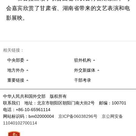
会嘉宾欣赏了甘肃省、湖南省带来的文艺表演和电
影展映。
相关链接：
中央部委
驻外机构
地方外办
外交新媒体
重要链接
干部考录
中华人民共和国外交部 版权所有
联系我们 地址：北京市朝阳区朝阳门南大街2号 邮编：100701
电话：+86-10-65961114
网站标识码：bm02000004
京ICP备06038296号
京公网安备
11040102700114