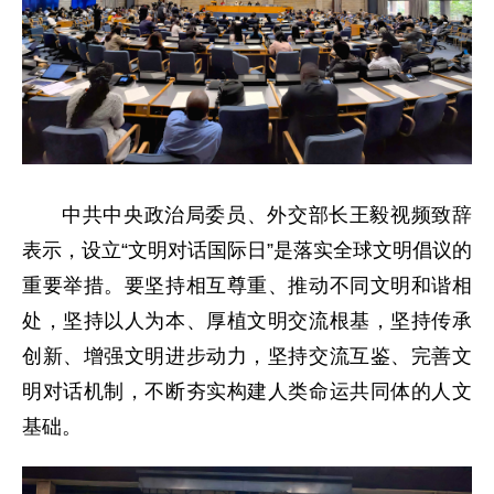
中共中央政治局委员、外交部长王毅视频致辞
表示，设立“文明对话国际日”是落实全球文明倡议的
重要举措。要坚持相互尊重、推动不同文明和谐相
处，坚持以人为本、厚植文明交流根基，坚持传承
创新、增强文明进步动力，坚持交流互鉴、完善文
明对话机制，不断夯实构建人类命运共同体的人文
基础。