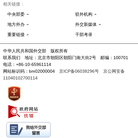
相关链接：
中央部委
驻外机构
地方外办
外交新媒体
重要链接
干部考录
中华人民共和国外交部 版权所有
联系我们 地址：北京市朝阳区朝阳门南大街2号 邮编：100701
电话：+86-10-65961114
网站标识码：bm02000004
京ICP备06038296号
京公网安备
11040102700114