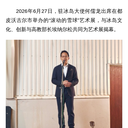
2026年6月27日，驻冰岛大使何儒龙出席在都
皮沃古尔市举办的“滚动的雪球”艺术展，与冰岛文
化、创新与高教部长埃纳尔松共同为艺术展揭幕。