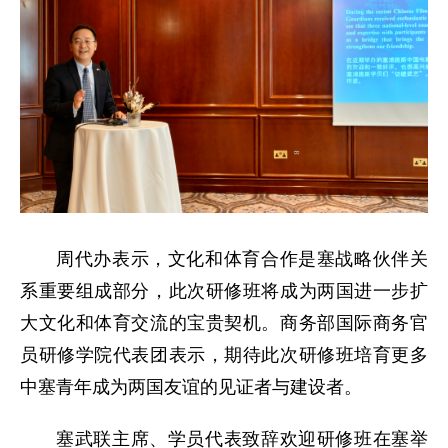
周代办表示，文化和体育合作是塞战略伙伴关
系重要组成部分，此次研修班将成为两国进一步扩
大文化和体育交流的宝贵契机。商务部国际商务官
员研修学院代表团表示，期待此次研修班培育更多
中塞青年成为两国友谊的见证者与建设者。
塞武联主席、学员代表致辞欢迎研修班在塞举