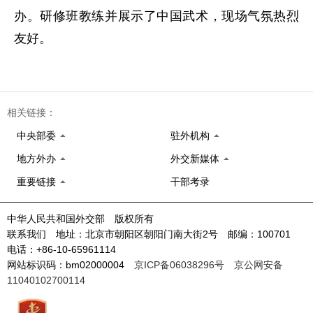
办。研修班教练并展示了中国武术，现场气氛热烈
友好。
相关链接：
中央部委
驻外机构
地方外办
外交新媒体
重要链接
干部考录
中华人民共和国外交部 版权所有
联系我们 地址：北京市朝阳区朝阳门南大街2号 邮编：100701
电话：+86-10-65961114
网站标识码：bm02000004
京ICP备06038296号
京公网安备
11040102700114