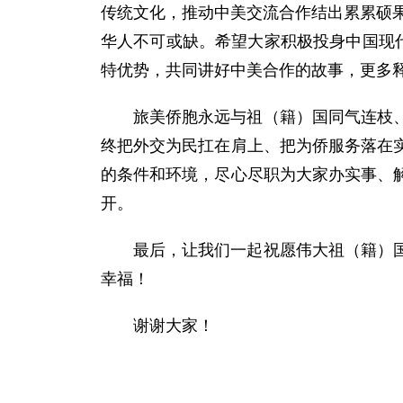
传统文化，推动中美交流合作结出累累硕果
华人不可或缺。希望大家积极投身中国现
特优势，共同讲好中美合作的故事，更多
旅美侨胞永远与祖（籍）国同气连枝
终把外交为民扛在肩上、把为侨服务落在
的条件和环境，尽心尽职为大家办实事、
开。
最后，让我们一起祝愿伟大祖（籍）
幸福！
谢谢大家！