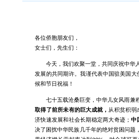
各位侨胞朋友们，
女士们，先生们：
今天，我们欢聚一堂，共同庆祝中华人
发展的共同期许。我谨代表中国驻美国大
候和节日祝福！
七十五载沧桑巨变，中华儿女风雨兼
取得了前所未有的巨大成就，
从积贫积弱
济快速发展和社会长期稳定两大奇迹；
中
决了困扰中华民族几千年的绝对贫困问题