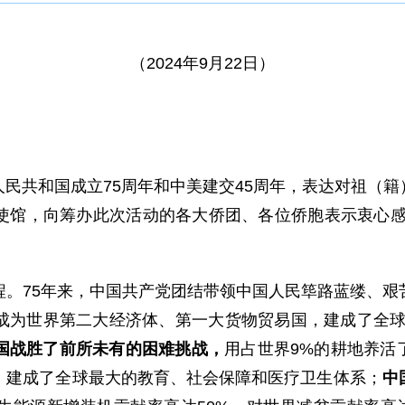
（2024年9月22日）
民共和国成立75周年和中美建交45周年，表达对祖（
使馆，向筹办此次活动的各大侨团、各位侨胞表示衷心感
程。75年来，中国共产党团结带领中国人民筚路蓝缕、艰
成为世界第二大经济体、第一大货物贸易国，建成了全球
国战胜了前所未有的困难挑战，
用占世界9%的耕地养活
，建成了全球最大的教育、社会保障和医疗卫生体系；
中