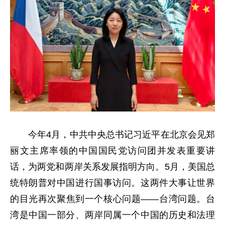
今年4月，中共中央总书记习近平在北京会见郑
丽文主席率领的中国国民党访问团并发表重要讲
话，为两党和两岸关系发展指明方向。5月，美国总
统特朗普对中国进行国事访问。这两件大事让世界
的目光再次聚焦到一个核心问题——台湾问题。台
湾是中国一部分、两岸同属一个中国的历史和法理