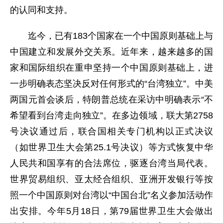
的认同和支持。
迄今，已有183个国家在一个中国原则基础上与
中国建立和发展外交关系。近年来，越来越多的国
家和国际组织在重申坚持一个中国原则基础上，进
一步明确表态坚决反对任何形式的“台湾独立”。中美
两国元首会谈后，特朗普总统在采访中明确表示“不
希望看到台湾走向独立”。在多边领域，联大第2758
号决议通过后，联合国相关专门机构以正式决议
（如世界卫生大会第25.1号决议）等方式恢复中华
人民共和国享有的合法席位，驱逐台湾当局代表。
世界贸易组织、亚太经合组织、亚洲开发银行等按
照一个中国原则对台湾以“中国台北”名义参加活动作
出安排。今年5月18日，第79届世界卫生大会做出