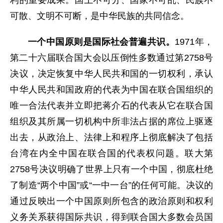
可散、文明不可断，是中华民族的共同信念。
一个中国原则是国际社会普遍共识。
1971年，
第二十六届联合国大会以压倒性多数通过第2758号
决议，决定恢复中华人民共和国的一切权利，承认
中华人民共和国政府的代表为中国在联合国组织的
唯一合法代表并立即把蒋介石的代表从它在联合国
组织及其所属一切机构中所非法占据的席位上驱逐
出去，从政治上、法律上和程序上彻底解决了包括
台湾在内全中国在联合国的代表权问题。联大第
2758号决议明确了世界上只有一个中国，彻底杜绝
了制造“两个中国”或“一中一台”的任何可能。决议的
通过反映出一个中国原则所包含的政治原则和权利
义务关系获得国际共识，得到联合国大多数会员国