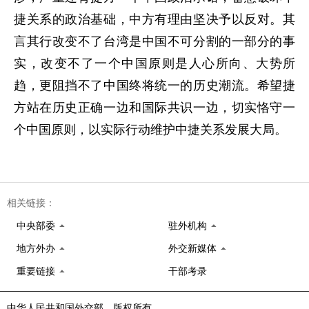
捷关系的政治基础，中方有理由坚决予以反对。其
言其行改变不了台湾是中国不可分割的一部分的事
实，改变不了一个中国原则是人心所向、大势所
趋，更阻挡不了中国终将统一的历史潮流。希望捷
方站在历史正确一边和国际共识一边，切实恪守一
个中国原则，以实际行动维护中捷关系发展大局。
相关链接：
中央部委
驻外机构
地方外办
外交新媒体
重要链接
干部考录
中华人民共和国外交部 版权所有