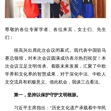
尊敬的各位专家学者、各位来宾，女士们、先生
们：
很高兴出席此次会议闭幕式。我代表中国驻马
赛总领馆，对本次会议圆满成功表示热烈祝贺！本
次会议立足文明传承、着眼未来发展，汇聚了中欧
学界和文化界的智慧成果，对于深化中法、中欧人
文交流具有积极意义。借此机会，我谈三点看法。
第一，坚持以保护守护文明根脉。
习近平主席指出：“历史文化遗产承载着中华民