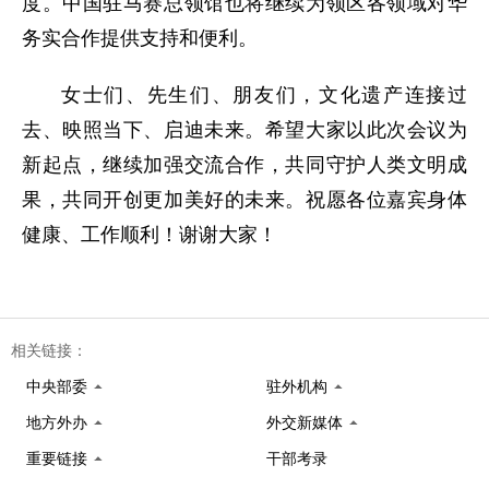
度。中国驻马赛总领馆也将继续为领区各领域对华
务实合作提供支持和便利。
女士们、先生们、朋友们，文化遗产连接过
去、映照当下、启迪未来。希望大家以此次会议为
新起点，继续加强交流合作，共同守护人类文明成
果，共同开创更加美好的未来。祝愿各位嘉宾身体
健康、工作顺利！谢谢大家！
相关链接：
中央部委
驻外机构
地方外办
外交新媒体
重要链接
干部考录