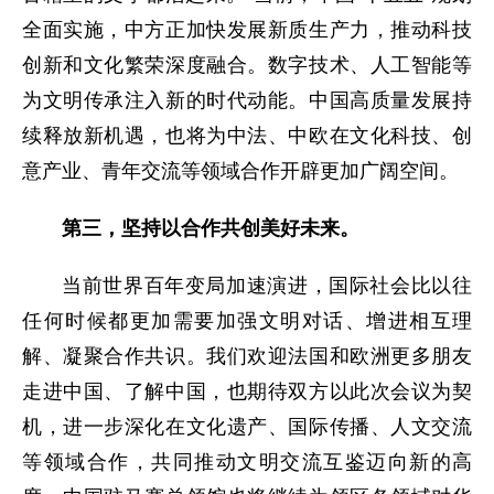
全面实施，中方正加快发展新质生产力，推动科技
创新和文化繁荣深度融合。数字技术、人工智能等
为文明传承注入新的时代动能。中国高质量发展持
续释放新机遇，也将为中法、中欧在文化科技、创
意产业、青年交流等领域合作开辟更加广阔空间。
第三，坚持以合作共创美好未来。
当前世界百年变局加速演进，国际社会比以往
任何时候都更加需要加强文明对话、增进相互理
解、凝聚合作共识。我们欢迎法国和欧洲更多朋友
走进中国、了解中国，也期待双方以此次会议为契
机，进一步深化在文化遗产、国际传播、人文交流
等领域合作，共同推动文明交流互鉴迈向新的高