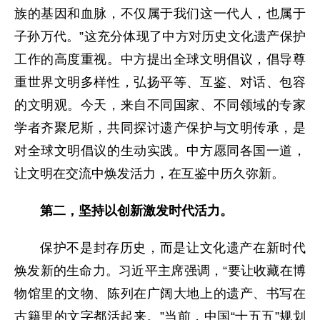
族的基因和血脉，不仅属于我们这一代人，也属于
子孙万代。”这充分体现了中方对历史文化遗产保护
工作的高度重视。中方提出全球文明倡议，倡导尊
重世界文明多样性，弘扬平等、互鉴、对话、包容
的文明观。今天，来自不同国家、不同领域的专家
学者齐聚尼斯，共同探讨遗产保护与文明传承，是
对全球文明倡议的生动实践。中方愿同各国一道，
让文明在交流中焕发活力，在互鉴中历久弥新。
第二，坚持以创新激发时代活力。
保护不是封存历史，而是让文化遗产在新时代
焕发新的生命力。习近平主席强调，“要让收藏在博
物馆里的文物、陈列在广阔大地上的遗产、书写在
古籍里的文字都活起来。”当前，中国“十五五”规划