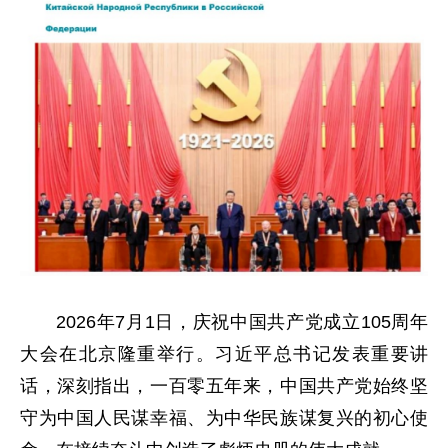
2026年7月1日，庆祝中国共产党成立105周年
大会在北京隆重举行。习近平总书记发表重要讲
话，深刻指出，一百零五年来，中国共产党始终坚
守为中国人民谋幸福、为中华民族谋复兴的初心使