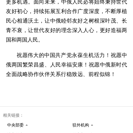
更多机遇。面向未来，中俄人民必将始终秉持世代
友好初心，持续拓展互利合作广度深度，不断厚植
民心相通沃土，让中俄睦邻友好之树根深叶茂、长
青不衰，让世代友好的理念深入人心，更好造福两
国和两国人民。
祝愿伟大的中国共产党永葆生机活力！祝愿中
俄两国繁荣昌盛、人民幸福安康！祝愿中俄新时代
全面战略协作伙伴关系行稳致远、前程似锦！
相关链接：
中央部委
驻外机构