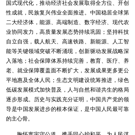
国式现代化，推动经济社会发展取得全方位、开创
性成就，民族复兴伟业全面推进。中国稳居全球第
二大经济体，能源、高端制造、数字经济、现代农
业协同发力，高质量发展态势持续巩固；坚持科技
自立自强，载人航天、高速铁路、新能源、人工智
能等关键领域突破不断涌现，创新驱动发展战略深
入落地；社会保障体系持续完善，教育、医疗、养
老、就业保障覆盖面不断扩大，发展成果更多更公
平地惠及全体人民；生态文明建设统筹推进，绿色
低碳发展模式加快普及，人与自然和谐共生的格局
逐步形成。历史与实践充分证明，中国共产党的领
导是中国发展进步的根本保证，是中国人民最可靠
的主心骨。
胸怀寰宇守公道，携手同心护和平。为人民谋