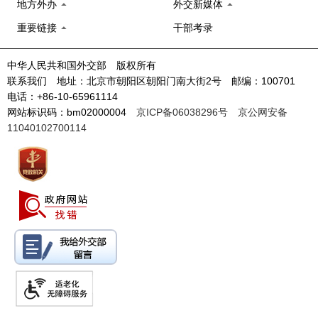
地方外办
外交新媒体
重要链接
干部考录
中华人民共和国外交部 版权所有
联系我们 地址：北京市朝阳区朝阳门南大街2号 邮编：100701
电话：+86-10-65961114
网站标识码：bm02000004
京ICP备06038296号
京公网安备
11040102700114