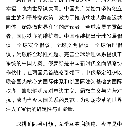
幸福，也为世界谋大同。中国共产党始终坚持独立
自主的和平外交政策，致力于推动构建人类命运共
同体，始终做世界和平的建设者、全球发展的贡献
者、国际秩序的维护者。中国相继提出全球发展倡
议、全球安全倡议、全球文明倡议、全球治理倡
议，为破解全球性难题、完善全球治理体系提供了
系统的中国方案。俄罗斯是中国新时代全面战略协
作伙伴，在两国元首战略引领下，中俄坚定维护以
联合国为核心的国际体系和以国际法为基础的国际
秩序，旗帜鲜明反对单边主义、霸权主义与阵营对
抗，成为当今大国关系的典范，为动荡变革的世界
注入了宝贵的确定性与正能量。
深耕党际强引领，互学互鉴启新篇。今年是中