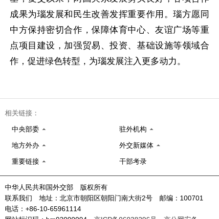
成果为瑙发展和民生改善发挥重要作用。瑙方愿同
中方保持密切合作，保障体育中心、友谊广场等重
点项目建设，加强贸易、投资、基础设施等领域合
作，促进绿色转型，为瑙发展注入更多动力。
相关链接：
中央部委
驻外机构
地方外办
外交新媒体
重要链接
干部考录
中华人民共和国外交部 版权所有
联系我们 地址：北京市朝阳区朝阳门南大街2号 邮编：100701
电话：+86-10-65961114