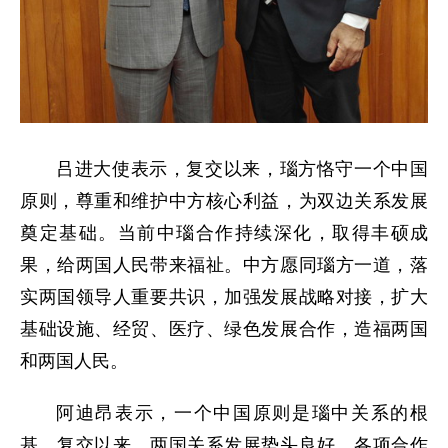
吕进大使表示，复交以来，瑙方恪守一个中国
原则，尊重和维护中方核心利益，为双边关系发展
奠定基础。当前中瑙合作持续深化，取得丰硕成
果，给两国人民带来福祉。中方愿同瑙方一道，落
实两国领导人重要共识，加强发展战略对接，扩大
基础设施、经贸、医疗、绿色发展合作，造福两国
和两国人民。
阿迪昂表示，一个中国原则是瑙中关系的根
基，复交以来，两国关系发展势头良好，各项合作