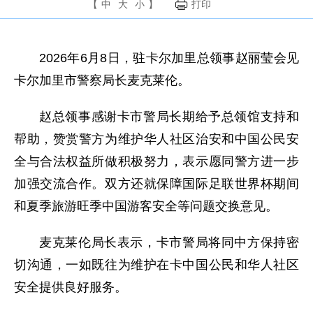
【
中
大
小
】
打印
2026年6月8日，驻卡尔加里总领事赵丽莹会见
卡尔加里市警察局长麦克莱伦。
赵总领事感谢卡市警局长期给予总领馆支持和
帮助，赞赏警方为维护华人社区治安和中国公民安
全与合法权益所做积极努力，表示愿同警方进一步
加强交流合作。双方还就保障国际足联世界杯期间
和夏季旅游旺季中国游客安全等问题交换意见。
麦克莱伦局长表示，卡市警局将同中方保持密
切沟通，一如既往为维护在卡中国公民和华人社区
安全提供良好服务。