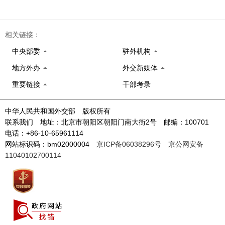
相关链接：
中央部委
驻外机构
地方外办
外交新媒体
重要链接
干部考录
中华人民共和国外交部 版权所有
联系我们 地址：北京市朝阳区朝阳门南大街2号 邮编：100701
电话：+86-10-65961114
网站标识码：bm02000004
京ICP备06038296号
京公网安备
11040102700114