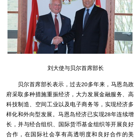
刘大使与贝尔首席部长
贝尔首席部长表示，过去20多年来，马恩岛政
府采取多种措施重振经济，大力发展金融服务、高
科技制造、空间工业以及电子商务等，实现经济多
样化和外向型发展。马恩岛经济已实现28年连续增
长，并与经合组织、国际货币基金组织等开展良好
合作，在国际社会享有高透明度和良好合作的美