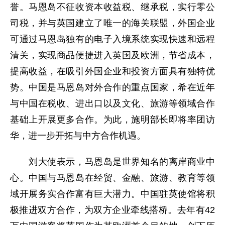
誉。马恩岛不征收资本收益税、继承税，实行零公
司税，并与英国建立了唯一的海关联盟，外国企业
可通过马恩岛独有的电子入境系统实现快速和远程
清关，实现商品便捷进入英国及欧洲，节省成本，
提高收益，在吸引外国企业和投资方面具有独特优
势。中国是马恩岛对外合作的重点国家，希在近年
与中国在税收、进出口以及文化、旅游等领域合作
基础上开展更多合作。为此，施明部长即将率团访
华，进一步开拓与中方合作机遇。
刘大使表示，马恩岛是世界知名的离岸商业中
心。中国与马恩岛在经贸、金融、旅游、教育等领
域开展务实合作富有巨大潜力。中国驻英使馆将积
极推进双方合作，为双方企业牵线搭桥。去年有42