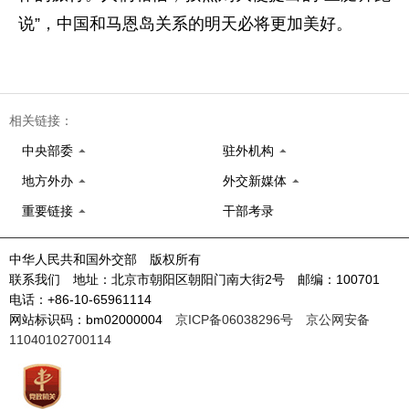
说”，中国和马恩岛关系的明天必将更加美好。
相关链接：
中央部委
驻外机构
地方外办
外交新媒体
重要链接
干部考录
中华人民共和国外交部 版权所有
联系我们 地址：北京市朝阳区朝阳门南大街2号 邮编：100701
电话：+86-10-65961114
网站标识码：bm02000004
京ICP备06038296号
京公网安备
11040102700114