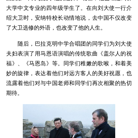
大学中文专业的四年级学生了。在向刘大使一行介
绍大卫时，安纳特校长动情地说，去中国不仅改变
了大卫选修的外语，也改变了他的人生。
随后，巴拉克明中学合唱团的同学们为刘大使
夫妇表演了用马恩语演唱的传统歌曲《盖尔人的祝
福》、《马恩岛》等。同学们稚嫩的歌喉，和着美
妙的旋律，表达着他们对远方客人的美好祝愿，也
流露着他们对与中国老师和同学们再次相聚的热切
期待。