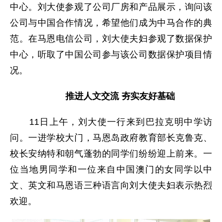
中心。刘大使参观了公司厂房和产品展示，询问该
公司与中国合作情况，希望他们成为中马合作的典
范。在马恩电信公司，刘大使夫妇参观了数据保护
中心，听取了中国公司参与该公司数据保护项目情
况。
推进人文交流 夯实友好基础
11日上午，刘大使一行来到巴拉克明中学访
问。一进学校大门，马恩岛政府教育部长克鲁克、
校长安纳特和朝气蓬勃的同学们纷纷迎上前来。一
位当地男同学和一位来自中国澳门的女同学以中
文、英文和马恩语三种语言向刘大使夫妇表示热烈
欢迎。