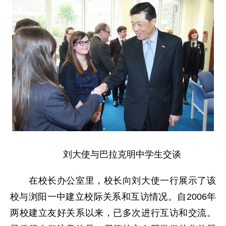
刘大使与巴拉克明中学生交谈
在校长办公室里，校长向刘大使一行展示了该
校与浏阳一中建立校际关系和互访情况。自2006年
两校建立友好关系以来，已多次进行互访和交流。