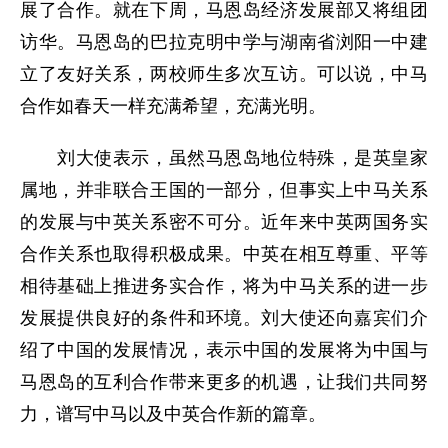
展了合作。就在下周，马恩岛经济发展部又将组团
访华。马恩岛的巴拉克明中学与湖南省浏阳一中建
立了友好关系，两校师生多次互访。可以说，中马
合作如春天一样充满希望，充满光明。
刘大使表示，虽然马恩岛地位特殊，是英皇家
属地，并非联合王国的一部分，但事实上中马关系
的发展与中英关系密不可分。近年来中英两国务实
合作关系也取得积极成果。中英在相互尊重、平等
相待基础上推进务实合作，将为中马关系的进一步
发展提供良好的条件和环境。刘大使还向嘉宾们介
绍了中国的发展情况，表示中国的发展将为中国与
马恩岛的互利合作带来更多的机遇，让我们共同努
力，谱写中马以及中英合作新的篇章。