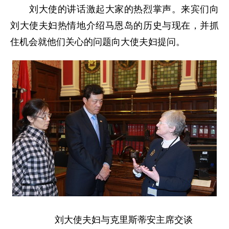
刘大使的讲话激起大家的热烈掌声。来宾们向
刘大使夫妇热情地介绍马恩岛的历史与现在，并抓
住机会就他们关心的问题向大使夫妇提问。
刘大使夫妇与克里斯蒂安主席交谈