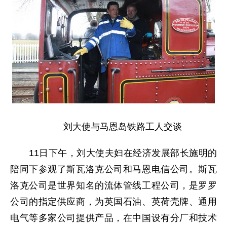
刘大使与马恩岛铁路工人交谈
11日下午，刘大使夫妇在经济发展部长施明的
陪同下参观了斯瓦洛克公司和马恩电信公司。斯瓦
洛克公司是世界知名的流体管线工程公司，是罗罗
公司的指定供应商，为英国石油、英荷壳牌、通用
电气等多家公司提供产品，在中国设有分厂和技术