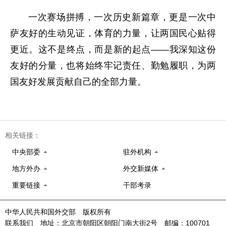
一次赛场拼搏，一次历史新篇章，更是一次中
萨友好的生动见证，体育的力量，让两国民心贴得
更近。这不是终点，而是新的起点——我深知这份
友好的分量，也将始终牢记责任、勤勉履职，为两
国友好发展贡献自己的全部力量。
相关链接：
中央部委
驻外机构
地方外办
外交新媒体
重要链接
干部考录
中华人民共和国外交部 版权所有
联系我们 地址：北京市朝阳区朝阳门南大街2号 邮编：100701