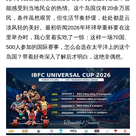
能感受到当地民众的热情。这个岛国仅有20余万居
民，条件虽然艰苦，但生活节奏舒缓，处处都是云
淡风轻的美好。最初听闻2026年环球举重杯要在这
里举办时，我心里着实吃了一惊：这样一场70国、
500人参加的国际赛事，怎么会选在太平洋上的这个
岛国？带着好奇深入了解后才明白，这绝非偶然。