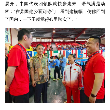
展开，中国代表团领队就快步走来，语气满是动
容：“在异国他乡看到你们，看到这横幅，仿佛回到
了国内，一下子就觉得心里踏实了。”