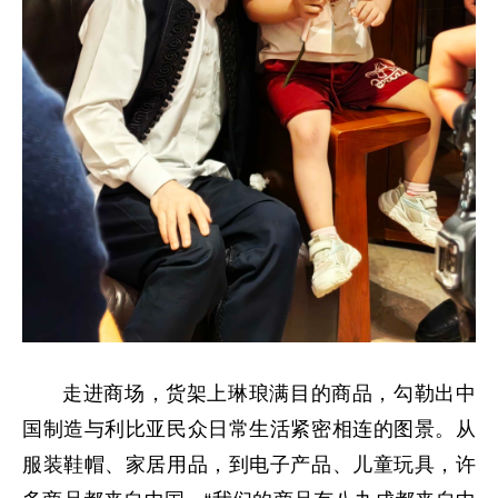
走进商场，货架上琳琅满目的商品，勾勒出中
国制造与利比亚民众日常生活紧密相连的图景。从
服装鞋帽、家居用品，到电子产品、儿童玩具，许