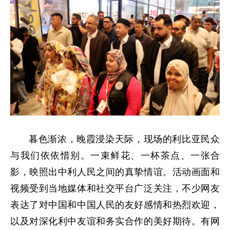
暮色渐浓，晚霞浸染天际，现场的利比亚民众
与我们依依惜别。一束鲜花、一杯茶点、一张合
影，映照出中利人民之间的真挚情谊。活动画面和
视频受到当地媒体和社交平台广泛关注，不少网友
表达了对中国和中国人民的友好感情和热烈欢迎，
以及对深化利中友谊和务实合作的美好期待。有网