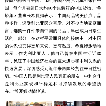
多商品都来自中国。“我们的商品有八九成都来自中
国，每个月要进口大约60个集装箱的中国货物。”希
塔集团董事长希夏姆表示，中国商品物美价廉，品
种多样，深受利比亚民众喜爱。对不少当地家庭而
言，选购一件件来自中国的商品，早已成为日常生
活的一部分；在这样平常而具体的接触中，对中国
的认识也变得更加真切、更有温度。希夏姆激动地
表示，作为利比亚人，他自己曾在中国生活近30
年，见证了中国经济社会的巨大进步和中利关系的
快速发展，深切感受到近年来两国经贸往来日益密
切。“中国人民是利比亚人民真正的朋友，中利合作
是利比亚实现和平稳定和可持续发展的希望所
在。”希夏姆动情地说。