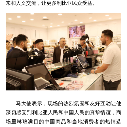
来和人文交流，让更多利比亚民众受益。
马大使表示，现场的热烈氛围和友好互动让他
深切感受到利比亚人民和中国人民的真挚情谊，商
场里琳琅满目的中国商品和当地消费者的热情选