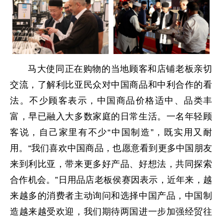
马大使同正在购物的当地顾客和店铺老板亲切
交流，了解利比亚民众对中国商品和中利合作的看
法。不少顾客表示，中国商品价格适中、品类丰
富，早已融入大多数家庭的日常生活。一名年轻顾
客说，自己家里有不少“中国制造”，既实用又耐
用。“我们喜欢中国商品，也愿意看到更多中国朋友
来到利比亚，带来更多好产品、好想法，共同探索
合作机会。”日用品店老板侯赛因表示，近年来，越
来越多的消费者主动询问和选择中国产品，中国制
造越来越受欢迎，我们期待两国进一步加强经贸往