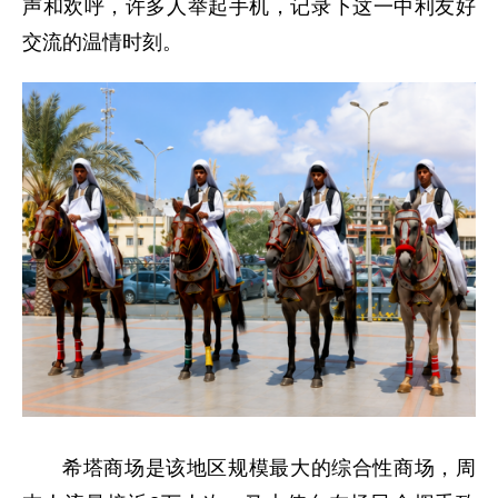
声和欢呼，许多人举起手机，记录下这一中利友好
交流的温情时刻。
希塔商场是该地区规模最大的综合性商场，周