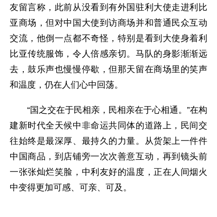
友留言称，此前从没看到有外国驻利大使走进利比
亚商场，但对中国大使到访商场并和普通民众互动
交流，他倒一点都不奇怪，特别是看到大使身着利
比亚传统服饰，令人倍感亲切。马队的身影渐渐远
去，鼓乐声也慢慢停歇，但那天留在商场里的笑声
和温度，仍在人们心中回荡。
“国之交在于民相亲，民相亲在于心相通。”在构
建新时代全天候中非命运共同体的道路上，民间交
往始终是最深厚、最持久的力量。从货架上一件件
中国商品，到店铺旁一次次善意互动，再到镜头前
一张张灿烂笑脸，中利友好的温度，正在人间烟火
中变得更加可感、可亲、可及。