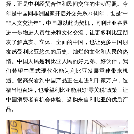
择，正是中利经贸合作和民间交往的生动写照。今
年是中国同非洲国家开启外交关系70周年，也是“中
非人文交流年”，中国愿以此为契机，同利比亚各界
进一步增进人员往来和文化交流，让更多利比亚朋
友了解真实、立体、全面的中国，也让更多中国朋
友感受利比亚悠久的历史、灿烂的文化和人民的热
情。中国人民是利比亚人民的好兄弟、好伙伴，我
们希望中国式现代化能为利比亚发展重建带来机
遇。很高兴看到中国产品正在走进利千家万户，造
福当地百姓，也希望利比亚能用好“零关税”政策，让
中国消费者有机会体验、选购来自利比亚的优质产
品。