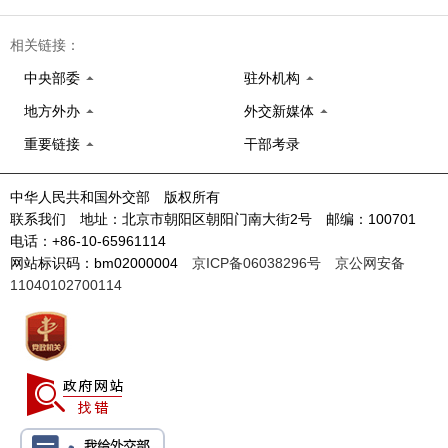
相关链接：
中央部委
驻外机构
地方外办
外交新媒体
重要链接
干部考录
中华人民共和国外交部 版权所有
联系我们 地址：北京市朝阳区朝阳门南大街2号 邮编：100701
电话：+86-10-65961114
网站标识码：bm02000004
京ICP备06038296号
京公网安备
11040102700114