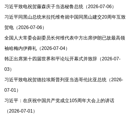
习近平致电祝贺藤森庆子当选秘鲁总统（2026-07-06）
习近平同黑山总统米拉托维奇就中国同黑山建交20周年互致
贺电（2026-07-06）
全国人大常委会副委员长何维代表中方出席伊朗已故最高领
袖哈梅内伊葬礼（2026-07-04）
韩正出席第十四届世界和平论坛开幕式并致辞（2026-07-
03）
习近平致电祝贺德拉埃斯普列亚当选哥伦比亚总统（2026-
07-01）
​习近平：在庆祝中国共产党成立105周年大会上的讲话
（2026-07-01）