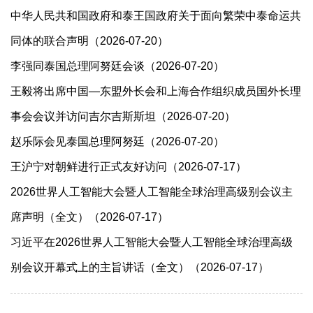
中华人民共和国政府和泰王国政府关于面向繁荣中泰命运共
同体的联合声明（2026-07-20）
李强同泰国总理阿努廷会谈（2026-07-20）
王毅将出席中国—东盟外长会和上海合作组织成员国外长理
事会会议并访问吉尔吉斯斯坦（2026-07-20）
赵乐际会见泰国总理阿努廷（2026-07-20）
王沪宁对朝鲜进行正式友好访问（2026-07-17）
2026世界人工智能大会暨人工智能全球治理高级别会议主
席声明（全文）（2026-07-17）
习近平在2026世界人工智能大会暨人工智能全球治理高级
别会议开幕式上的主旨讲话（全文）（2026-07-17）