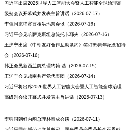
习近平出席2026世界人工智能大会暨人工智能全球治理高
级别会议开幕式并发表主旨讲话（2026-07-17）
李强同柬埔寨首相洪玛奈会谈（2026-07-16）
习近平会见哈萨克斯坦总统托卡耶夫（2026-07-16）
王沪宁出席《中朝友好合作互助条约》签订65周年纪念招待
会（2026-07-16）
韩正会见新西兰前总理约翰·基（2026-07-15）
王沪宁会见越南共产党代表团（2026-07-14）
习近平将出席2026世界人工智能大会暨人工智能全球治理
高级别会议开幕式并发表主旨讲话（2026-07-13）
李强同朝鲜内阁总理朴泰成会谈（2026-07-11）
习近平同朝鲜劳动党总书记、国务委员会委员长金正恩就