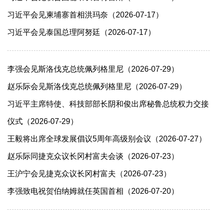
习近平会见柬埔寨首相洪玛奈（2026-07-17）
习近平会见泰国总理阿努廷（2026-07-17）
李强会见斯洛伐克总统佩列格里尼（2026-07-29）
赵乐际会见斯洛伐克总统佩列格里尼（2026-07-29）
习近平主席特使、科技部部长阴和俊出席秘鲁总统权力交接
仪式（2026-07-29）
王毅将出席全球发展倡议5周年高级别会议（2026-07-27）
赵乐际同捷克众议长冈村富夫会谈（2026-07-23）
王沪宁会见捷克众议长冈村富夫（2026-07-23）
李强致电祝贺伯纳姆就任英国首相（2026-07-20）