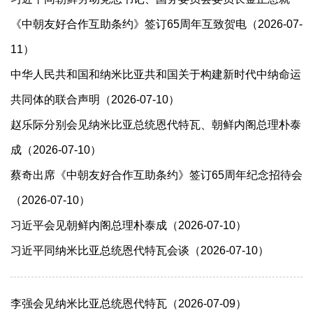
《中朝友好合作互助条约》签订65周年互致贺电（2026-07-
11）
中华人民共和国和纳米比亚共和国关于构建新时代中纳命运
共同体的联合声明（2026-07-10）
赵乐际分别会见纳米比亚总统恩代特瓦、朝鲜内阁总理朴泰
成（2026-07-10）
蔡奇出席《中朝友好合作互助条约》签订65周年纪念招待会
（2026-07-10）
习近平会见朝鲜内阁总理朴泰成（2026-07-10）
习近平同纳米比亚总统恩代特瓦会谈（2026-07-10）
李强会见纳米比亚总统恩代特瓦（2026-07-09）